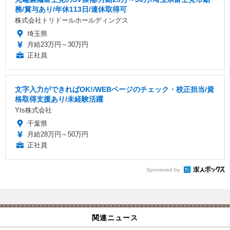
務/賞与あり/年休113日/連休取得可
株式会社トリドールホールディングス
埼玉県
月給23万円～30万円
正社員
文字入力ができればOK!/WEBページのチェック・校正担当/資
格取得支援あり/未経験活躍
Yts株式会社
千葉県
月給28万円～50万円
正社員
Sponsored by
関連ニュース