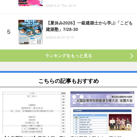
2026.5.21 Thu 18:15
【夏休み2026】一級建築士から学ぶ「こども
建築塾」7/28-30
2026.6.26 Fri 19:15
ランキングをもっと見る
こちらの記事もおすすめ