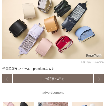
画像出典：Rikomon
学習院型ランドセル premiumあるま
この記事へ戻る
advertisement