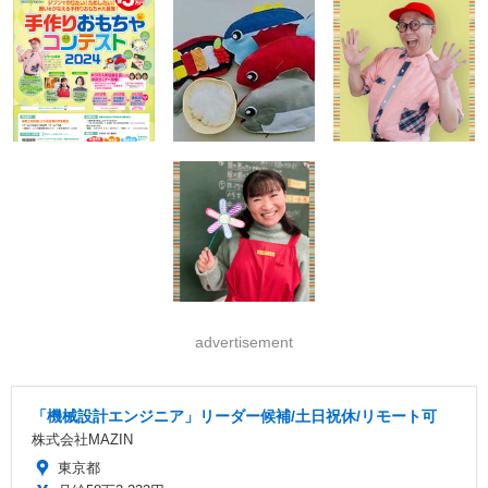
advertisement
「機械設計エンジニア」リーダー候補/土日祝休/リモート可
株式会社MAZIN
東京都