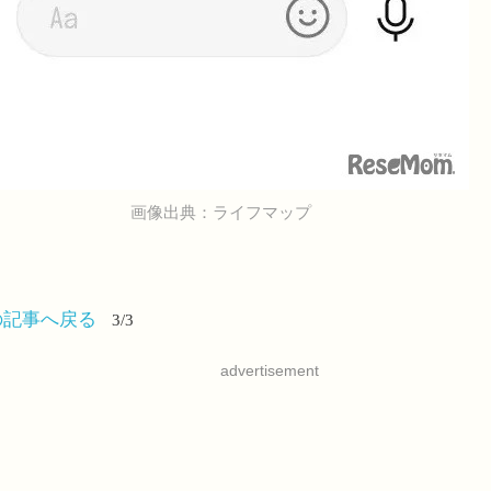
画像出典：ライフマップ
の記事へ戻る
3/3
advertisement