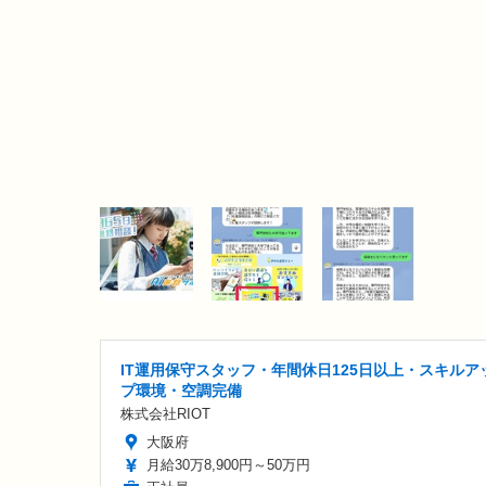
IT運用保守スタッフ・年間休日125日以上・スキルア
プ環境・空調完備
株式会社RIOT
大阪府
月給30万8,900円～50万円