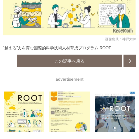
画像出典：神戸大学
“越える”力を育む国際的科学技術人材育成プログラム ROOT
この記事へ戻る
advertisement