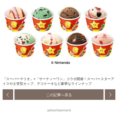
『スーパーマリオ』×「サーティーワン」コラボ開催！スーパースターア
イスや土管型カップ、デコケーキなど豪華なラインナップ
この記事へ戻る
advertisement