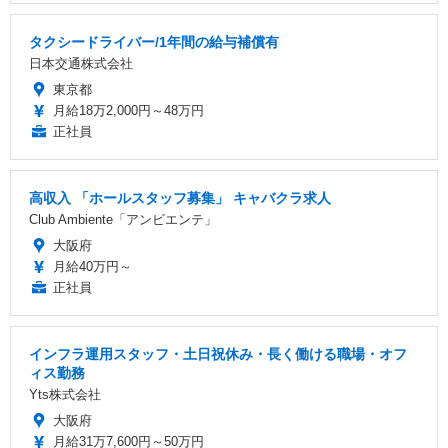
タクシードライバー/1年間の給与補償有
日本交通株式会社
東京都
月給18万2,000円～48万円
正社員
高収入 「ホールスタッフ募集」 キャバクラ求人
Club Ambiente「アンビエンテ」
大阪府
月給40万円～
正社員
インフラ運用スタッフ・土日祝休み・長く働ける職場・オフ
ィス勤務
Yts株式会社
大阪府
月給31万7,600円～50万円