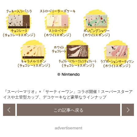
『スーパーマリオ』×「サーティーワン」コラボ開催！スーパースターア
イスや土管型カップ、デコケーキなど豪華なラインナップ
この記事へ戻る
advertisement