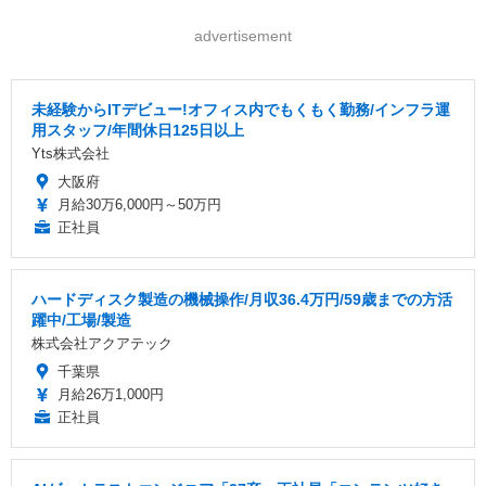
advertisement
未経験からITデビュー!オフィス内でもくもく勤務/インフラ運
用スタッフ/年間休日125日以上
Yts株式会社
大阪府
月給30万6,000円～50万円
正社員
ハードディスク製造の機械操作/月収36.4万円/59歳までの方活
躍中/工場/製造
株式会社アクアテック
千葉県
月給26万1,000円
正社員