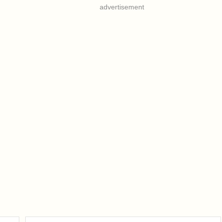
advertisement