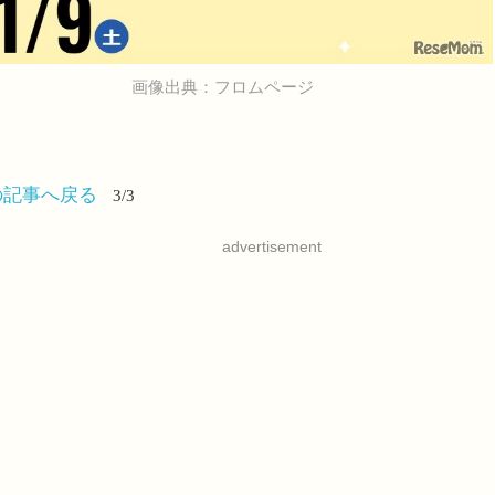
画像出典：フロムページ
の記事へ戻る
3/3
advertisement