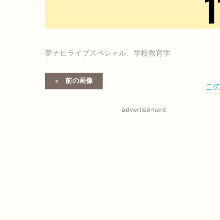
夢ナビライブスペシャル、学校教育学
前の画像
こ
advertisement