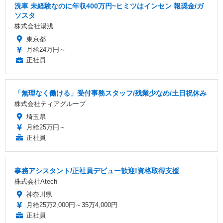
洗車 未経験なのに年収400万円~ヒミツはインセン 報奨金/ガ
ソスタ
株式会社湯浅
東京都
月給24万円～
正社員
「無理なく働ける」受付事務スタッフ/残業少なめ/土日祝休み
株式会社ティアグループ
埼玉県
月給25万円～
正社員
事務アシスタント/正社員デビュー歓迎!資格取得支援
株式会社Atech
神奈川県
月給25万2,000円～35万4,000円
正社員