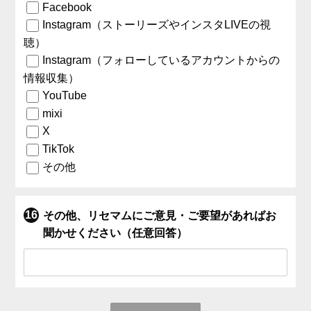
Facebook
Instagram（ストーリーズやインスタLIVEの視
聴）
Instagram（フォローしているアカウントからの
情報収集）
YouTube
mixi
X
TikTok
その他
その他、リセマムにご意見・ご要望があればお
聞かせください（任意回答）