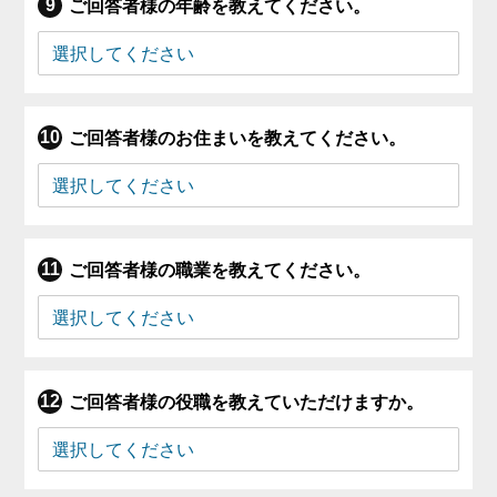
ご回答者様の年齢を教えてください。
ご回答者様のお住まいを教えてください。
ご回答者様の職業を教えてください。
ご回答者様の役職を教えていただけますか。