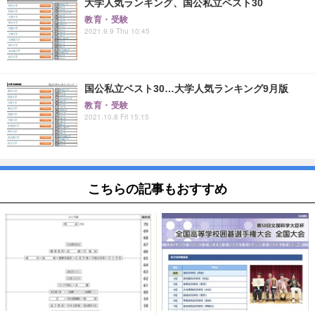
大学人気ランキング、国公私立ベスト30
教育・受験
2021.9.9 Thu 10:45
国公私立ベスト30…大学人気ランキング9月版
教育・受験
2021.10.8 Fri 15:15
こちらの記事もおすすめ