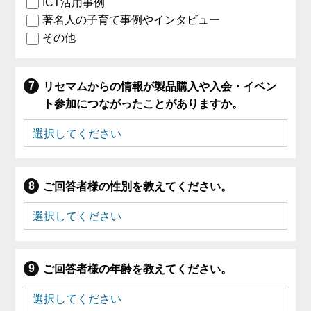
ICT活用事例
著名人の子育て事例やインタビュー
その他
リセマムからの情報が製品購入や入会・イベン
ト参加につながったことがありますか。
ご回答者様の性別を教えてください。
ご回答者様の年齢を教えてください。