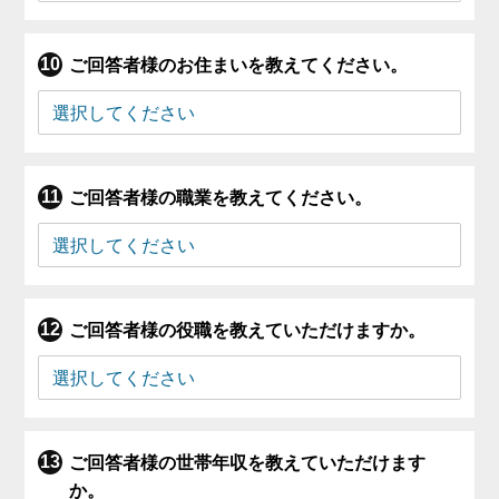
ご回答者様のお住まいを教えてください。
ご回答者様の職業を教えてください。
ご回答者様の役職を教えていただけますか。
ご回答者様の世帯年収を教えていただけます
か。