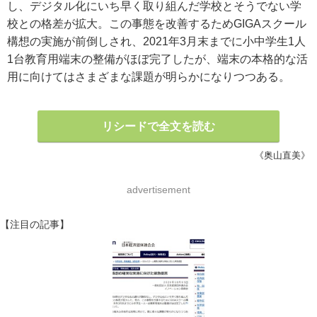
し、デジタル化にいち早く取り組んだ学校とそうでない学
校との格差が拡大。この事態を改善するためGIGAスクール
構想の実施が前倒しされ、2021年3月末までに小中学生1人
1台教育用端末の整備がほぼ完了したが、端末の本格的な活
用に向けてはさまざまな課題が明らかになりつつある。
リシードで全文を読む
《奥山直美》
advertisement
【注目の記事】