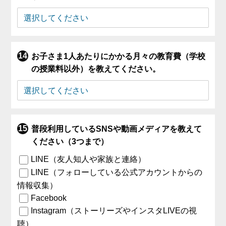
お子さま1人あたりにかかる月々の教育費（学校
の授業料以外）を教えてください。
普段利用しているSNSや動画メディアを教えて
ください（3つまで）
LINE（友人知人や家族と連絡）
LINE（フォローしている公式アカウントからの
情報収集）
Facebook
Instagram（ストーリーズやインスタLIVEの視
聴）