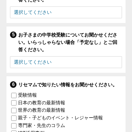
お子さまの中学校受験についてお聞かせくださ
い。いらっしゃらない場合「予定なし」とご回
答ください。
リセマムで知りたい情報をお聞かせください。
受験情報
日本の教育の最新情報
世界の教育の最新情報
親子・子どものイベント・レジャー情報
専門家・先生のコラム