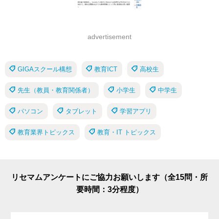
advertisement
GIGAスクール構想
教育ICT
高校生
先生（教員・教育関係者）
小学生
中学生
パソコン
タブレット
学習アプリ
教育業界トピックス
教育・IT トピックス
リセマムアンケートにご協力お願いします（全15問・所
要時間：3分程度）