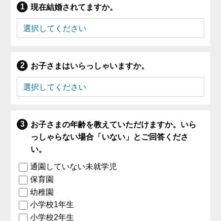
現在結婚されてますか。
お子さまはいらっしゃいますか。
お子さまの年齢を教えていただけますか。いら
っしゃらない場合「いない」とご回答くださ
い。
通園していない未就学児
保育園
幼稚園
小学校1年生
小学校2年生