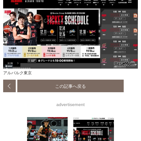
アルバルク東京
この記事へ戻る
advertisement