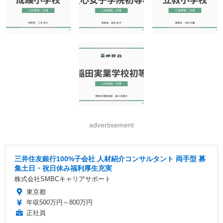
advertisement
三井住友銀行100%子会社 人材紹介コンサルタント 両手型 募
集土日・祝日休み福利厚生充実
株式会社SMBCキャリアサポート
東京都
年収500万円～800万円
正社員