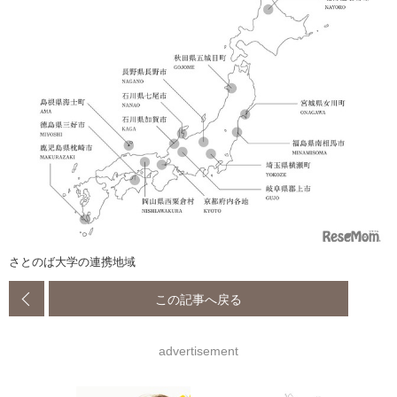
さとのば大学の連携地域
この記事へ戻る
advertisement