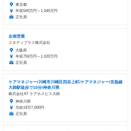
東京都
年収500万円～1,040万円
正社員
企画営業
スタディプラス株式会社
大阪府
年収759万円～1,020万円
正社員
ケアマネジャー/川崎市川崎区四谷上町/ケアマネジャー/京急線
大師駅徒歩で10分/神奈川県
株式会社AT ケアホスピス大師
神奈川県
月給19万7,000円
正社員