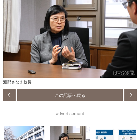
渡部さなえ校長
この記事へ戻る
advertisement