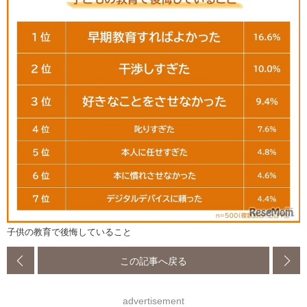
子供の教育で後悔していること
この記事へ戻る
advertisement