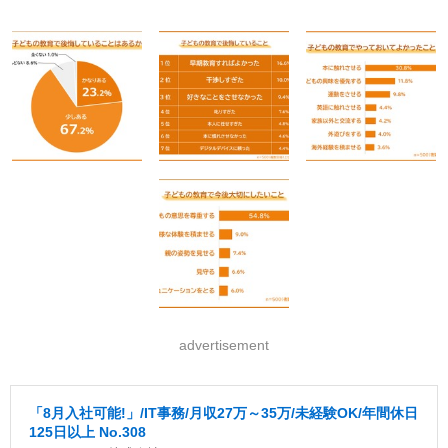
advertisement
「8月入社可能!」/IT事務/月収27万～35万/未経験OK/年間休日
125日以上 No.308