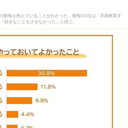
かの後悔を抱えていることがわかった。後悔の1位は「早期教育す
は「好きなことをさせなかった」と続く。