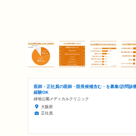
医師・正社員の医師・院長候補含む・を募集!訪問診
経験OK
緑地公園メディカルクリニック
大阪府
正社員