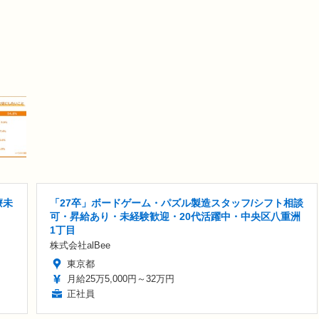
療未
「27卒」ボードゲーム・パズル製造スタッフ/シフト相談
可・昇給あり・未経験歓迎・20代活躍中・中央区八重洲
1丁目
株式会社alBee
東京都
月給25万5,000円～32万円
正社員