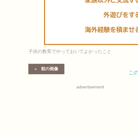
子供の教育でやっておいてよかったこと
前の画像
こ
advertisement