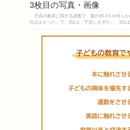
3枚目の写真・画像
子供の教育に関する調査で、親の90.4％が何ら
ればよかった」で、2位は「干渉しすぎた」、3位