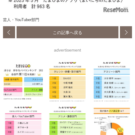
芸人・YouTuber部門
この記事へ戻る
advertisement