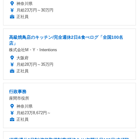
神奈川県
月給23万円～30万円
正社員
高級焼鳥店のキッチン/完全週休2日&食べログ「全国100名
店」
株式会社M・Y・Intentions
大阪府
月給28万円～35万円
正社員
行政事務
座間市役所
神奈川県
月給23万8,672円～
正社員