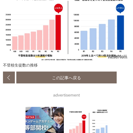
不登校生徒数の推移
この記事へ戻る
advertisement