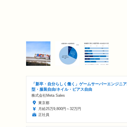
「新卒・自分らしく働く」ゲームサーバーエンジニア
型・服装自由/ネイル・ピアス自由
株式会社Meta Sales
東京都
月給25万9,800円～32万円
正社員