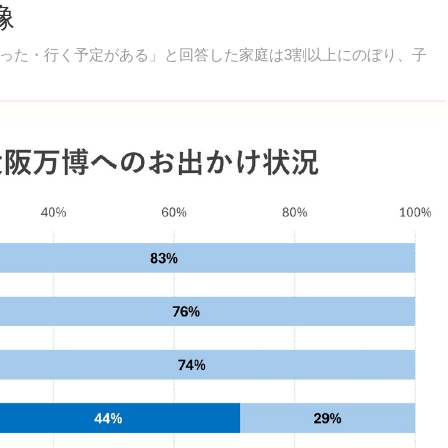
像
った・行く予定がある」と回答した家庭は3割以上にのぼり、子