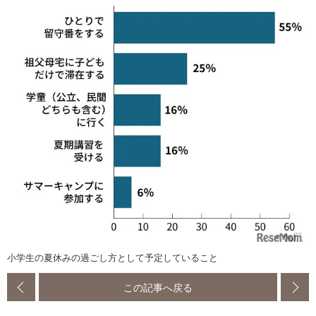
小学生の夏休みの過ごし方として予定していること
この記事へ戻る