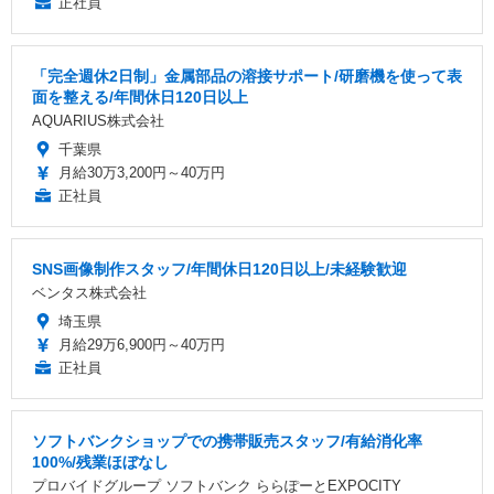
正社員
「完全週休2日制」金属部品の溶接サポート/研磨機を使って表
面を整える/年間休日120日以上
AQUARIUS株式会社
千葉県
月給30万3,200円～40万円
正社員
SNS画像制作スタッフ/年間休日120日以上/未経験歓迎
ベンタス株式会社
埼玉県
月給29万6,900円～40万円
正社員
ソフトバンクショップでの携帯販売スタッフ/有給消化率
100%/残業ほぼなし
プロバイドグループ ソフトバンク ららぽーとEXPOCITY