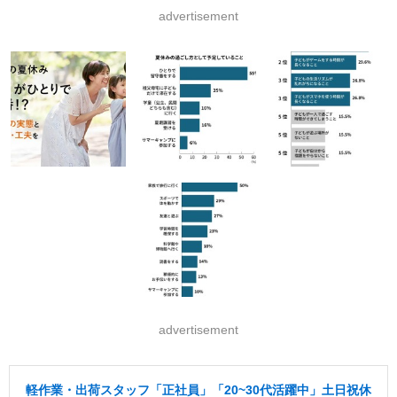
advertisement
advertisement
軽作業・出荷スタッフ「正社員」「20~30代活躍中」土日祝休