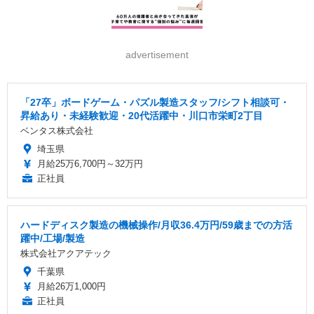
advertisement
「27卒」ボードゲーム・パズル製造スタッフ/シフト相談可・
昇給あり・未経験歓迎・20代活躍中・川口市栄町2丁目
ベンタス株式会社
埼玉県
月給25万6,700円～32万円
正社員
ハードディスク製造の機械操作/月収36.4万円/59歳までの方活
躍中/工場/製造
株式会社アクアテック
千葉県
月給26万1,000円
正社員