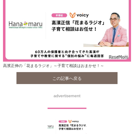
高濱正伸の「花まるラジオ」～子育て相談はおまかせ！～
この記事へ戻る
advertisement