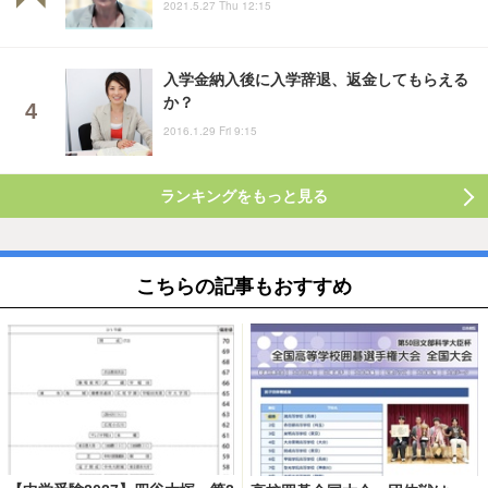
2021.5.27 Thu 12:15
入学金納入後に入学辞退、返金してもらえる
か？
2016.1.29 Fri 9:15
ランキングをもっと見る
こちらの記事もおすすめ