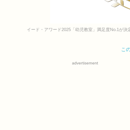
イード・アワード2025「幼児教室」満足度No.1が決
こ
advertisement