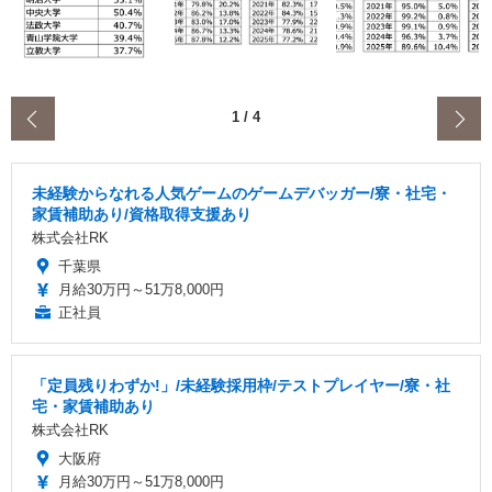
‹
1
/
4
未経験からなれる人気ゲームのゲームデバッガー/寮・社宅・
家賃補助あり/資格取得支援あり
株式会社RK
千葉県
月給30万円～51万8,000円
正社員
「定員残りわずか!」/未経験採用枠/テストプレイヤー/寮・社
宅・家賃補助あり
株式会社RK
大阪府
月給30万円～51万8,000円