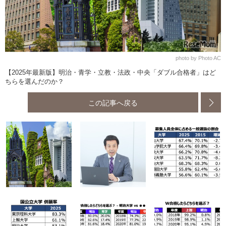
photo by Photo AC
【2025年最新版】明治・青学・立教・法政・中央「ダブル合格者」はど
ちらを選んだのか？
この記事へ戻る