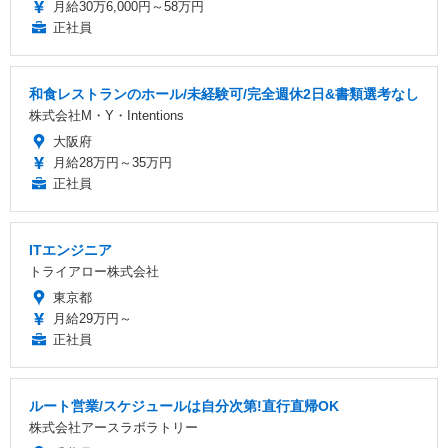
月給30万6,000円～58万円
正社員
和食レストランのホール/未経験可/完全週休2日&書類選考なし
株式会社M・Y・Intentions
大阪府
月給28万円～35万円
正社員
ITエンジニア
トライアロー株式会社
東京都
月給29万円～
正社員
ルート営業/スケジュールは自分次第!直行直帰OK
株式会社アースラボラトリー