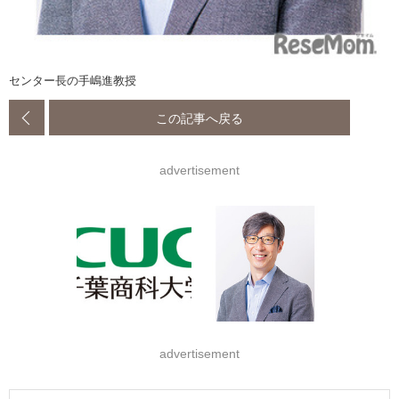
センター長の手嶋進教授
この記事へ戻る
advertisement
advertisement