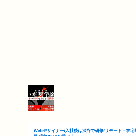
Webデザイナー/入社後は渋谷で研修/リモート・在宅