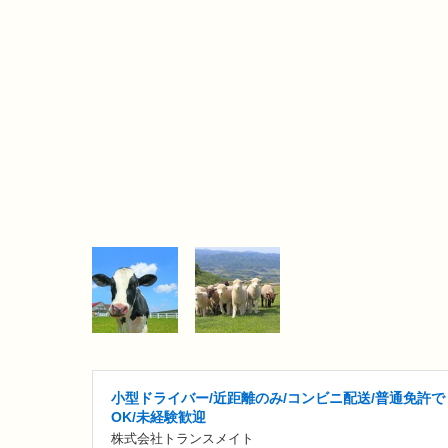
小型ドライバー/近距離のみ/コンビニ配送/普通免許で
OK/未経験歓迎
株式会社トランスメイト