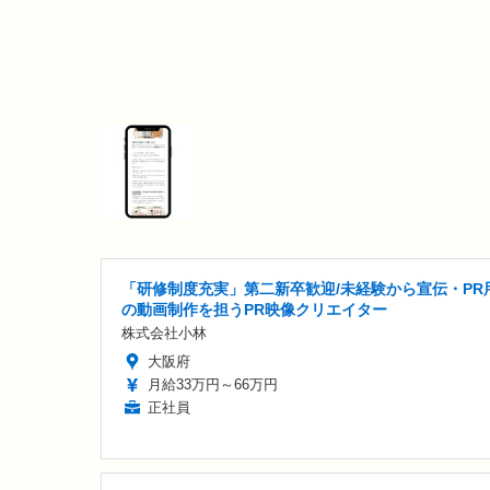
「研修制度充実」第二新卒歓迎/未経験から宣伝・PR
の動画制作を担うPR映像クリエイター
株式会社小林
大阪府
月給33万円～66万円
正社員