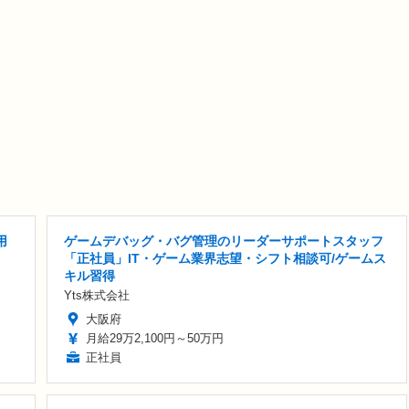
用
ゲームデバッグ・バグ管理のリーダーサポートスタッフ
「正社員」IT・ゲーム業界志望・シフト相談可/ゲームス
キル習得
Yts株式会社
大阪府
月給29万2,100円～50万円
正社員