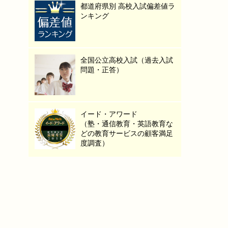
都道府県別 高校入試偏差値ラ
ンキング
全国公立高校入試（過去入試
問題・正答）
イード・アワード
（塾・通信教育・英語教育な
どの教育サービスの顧客満足
度調査）