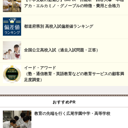
アカ・エルカミノ・グノーブルの特徴・費用と合格力
都道府県別 高校入試偏差値ランキング
全国公立高校入試（過去入試問題・正答）
イード・アワード
（塾・通信教育・英語教育などの教育サービスの顧客満
足度調査）
おすすめPR
教育の先端を行く広尾学園中学・高等学校