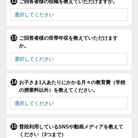
ご回答者様の役職を教えていただけますか。
ご回答者様の世帯年収を教えていただけます
か。
お子さま1人あたりにかかる月々の教育費（学校
の授業料以外）を教えてください。
普段利用しているSNSや動画メディアを教えて
ください（3つまで）