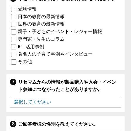
受験情報
日本の教育の最新情報
世界の教育の最新情報
親子・子どものイベント・レジャー情報
専門家・先生のコラム
ICT活用事例
著名人の子育て事例やインタビュー
その他
リセマムからの情報が製品購入や入会・イベン
ト参加につながったことがありますか。
ご回答者様の性別を教えてください。