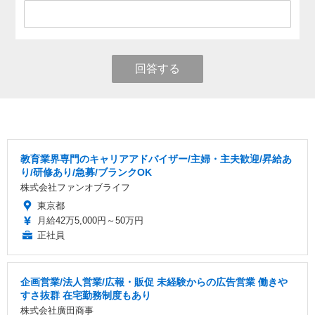
回答する
教育業界専門のキャリアアドバイザー/主婦・主夫歓迎/昇給あ
り/研修あり/急募/ブランクOK
株式会社ファンオブライフ
東京都
月給42万5,000円～50万円
正社員
企画営業/法人営業/広報・販促 未経験からの広告営業 働きや
すさ抜群 在宅勤務制度もあり
株式会社廣田商事