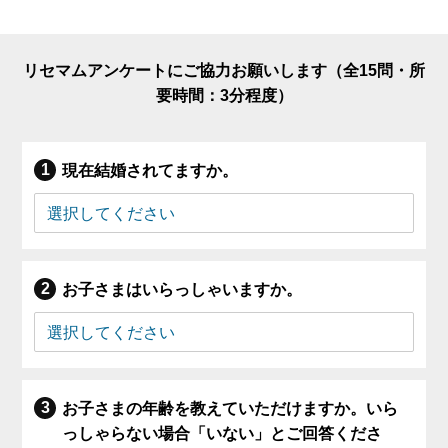
リセマムアンケートにご協力お願いします（全15問・所
要時間：3分程度）
現在結婚されてますか。
お子さまはいらっしゃいますか。
お子さまの年齢を教えていただけますか。いら
っしゃらない場合「いない」とご回答くださ