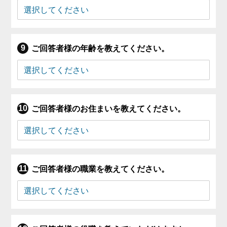
ご回答者様の年齢を教えてください。
ご回答者様のお住まいを教えてください。
ご回答者様の職業を教えてください。