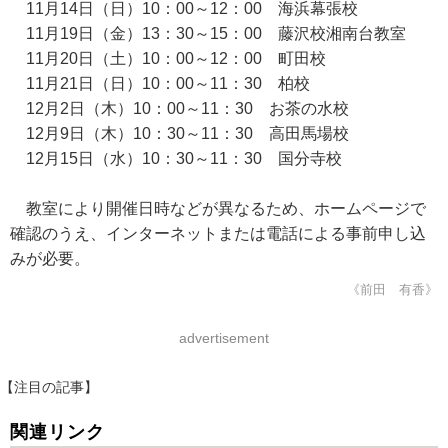
11月14日（日）10：00～12：00 海浜幕張校
11月19日（金）13：30～15：00 藤沢校湘南台教室
11月20日（土）10：00～12：00 町田校
11月21日（日）10：00～11：30 柏校
12月2日（木）10：00～11：30 お茶の水校
12月9日（木）10：30～11：30 高田馬場校
12月15日（水）10：30～11：30 国分寺校
教室により開催日時などが異なるため、ホームページで
確認のうえ、インターネットまたは電話による事前申し込
みが必要。
《前田 有香》
advertisement
【注目の記事】
関連リンク