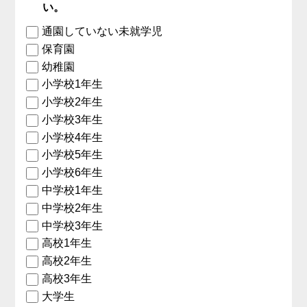
い。
通園していない未就学児
保育園
幼稚園
小学校1年生
小学校2年生
小学校3年生
小学校4年生
小学校5年生
小学校6年生
中学校1年生
中学校2年生
中学校3年生
高校1年生
高校2年生
高校3年生
大学生