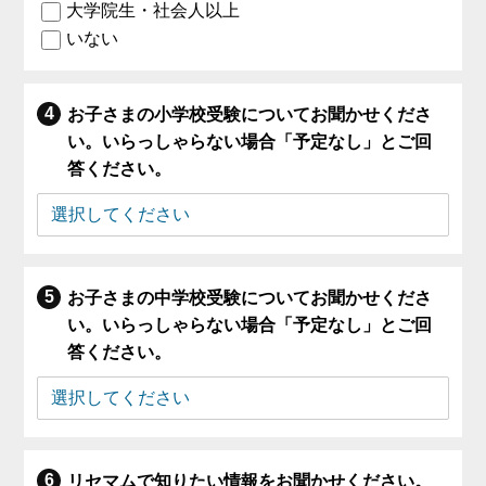
大学院生・社会人以上
いない
お子さまの小学校受験についてお聞かせくださ
い。いらっしゃらない場合「予定なし」とご回
答ください。
お子さまの中学校受験についてお聞かせくださ
い。いらっしゃらない場合「予定なし」とご回
答ください。
リセマムで知りたい情報をお聞かせください。