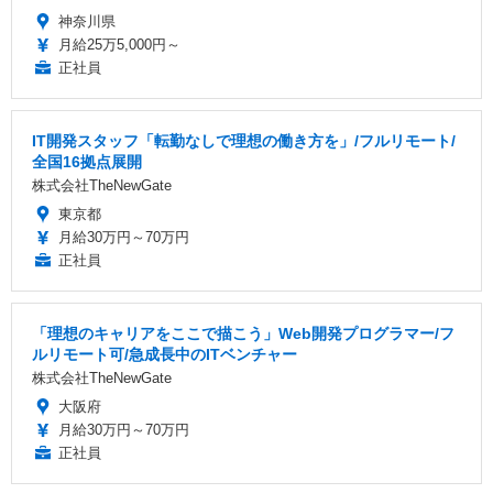
神奈川県
月給25万5,000円～
正社員
IT開発スタッフ「転勤なしで理想の働き方を」/フルリモート/
全国16拠点展開
株式会社TheNewGate
東京都
月給30万円～70万円
正社員
「理想のキャリアをここで描こう」Web開発プログラマー/フ
ルリモート可/急成長中のITベンチャー
株式会社TheNewGate
大阪府
月給30万円～70万円
正社員