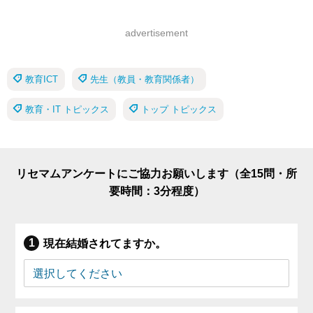
advertisement
教育ICT
先生（教員・教育関係者）
教育・IT トピックス
トップ トピックス
リセマムアンケートにご協力お願いします（全15問・所
要時間：3分程度）
現在結婚されてますか。