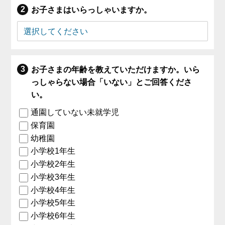
お子さまはいらっしゃいますか。
お子さまの年齢を教えていただけますか。いら
っしゃらない場合「いない」とご回答くださ
い。
通園していない未就学児
保育園
幼稚園
小学校1年生
小学校2年生
小学校3年生
小学校4年生
小学校5年生
小学校6年生