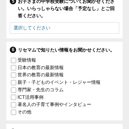
お子さまの中学校受験についてお聞かせくださ
い。いらっしゃらない場合「予定なし」とご回
答ください。
リセマムで知りたい情報をお聞かせください。
受験情報
日本の教育の最新情報
世界の教育の最新情報
親子・子どものイベント・レジャー情報
専門家・先生のコラム
ICT活用事例
著名人の子育て事例やインタビュー
その他