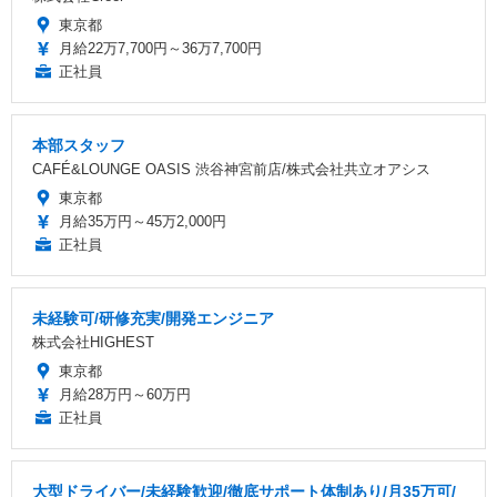
東京都
月給22万7,700円～36万7,700円
正社員
本部スタッフ
CAFÉ&LOUNGE OASIS 渋谷神宮前店/株式会社共立オアシス
東京都
月給35万円～45万2,000円
正社員
未経験可/研修充実/開発エンジニア
株式会社HIGHEST
東京都
月給28万円～60万円
正社員
大型ドライバー/未経験歓迎/徹底サポート体制あり/月35万可/