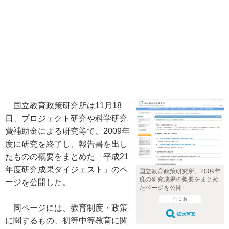
国立教育政策研究所は11月18
日、プロジェクト研究や科学研究
費補助金による研究等で、2009年
度に研究を終了し、報告書を出し
たものの概要をまとめた「平成21
年度研究成果ダイジェスト」のペ
国立教育政策研究所、2009年
度の研究成果の概要をまとめ
ージを公開した。
たページを公開
全 1 枚
同ページには、教育制度・政策
拡大写真
に関するもの、初等中等教育に関