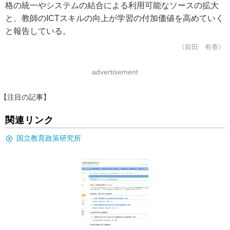
格の統一やシステムの結合による利用可能なソースの拡大
と、教師のICTスキルの向上が学習の付加価値を高めていく
と報告している。
《前田 有香》
advertisement
【注目の記事】
関連リンク
国立教育政策研究所