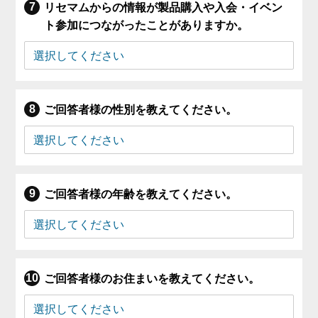
リセマムからの情報が製品購入や入会・イベン
ト参加につながったことがありますか。
ご回答者様の性別を教えてください。
ご回答者様の年齢を教えてください。
ご回答者様のお住まいを教えてください。