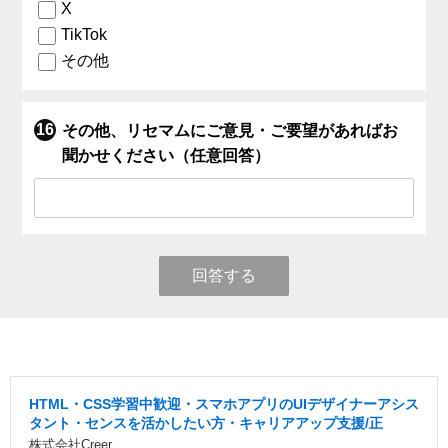
X
TikTok
その他
その他、リセマムにご意見・ご要望があればお
聞かせください（任意回答）
回答する
HTML・CSS学習中歓迎・スマホアプリのUIデザイナーアシス
タント・センスを活かしたい方・キャリアアップ支援/正
株式会社Creer