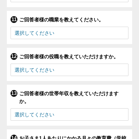
ご回答者様の職業を教えてください。
ご回答者様の役職を教えていただけますか。
ご回答者様の世帯年収を教えていただけます
か。
お子さま1人あたりにかかる月々の教育費（学校