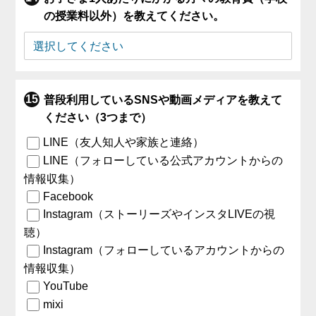
の授業料以外）を教えてください。
普段利用しているSNSや動画メディアを教えて
ください（3つまで）
LINE（友人知人や家族と連絡）
LINE（フォローしている公式アカウントからの
情報収集）
Facebook
Instagram（ストーリーズやインスタLIVEの視
聴）
Instagram（フォローしているアカウントからの
情報収集）
YouTube
mixi