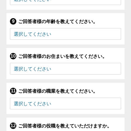
ご回答者様の年齢を教えてください。
ご回答者様のお住まいを教えてください。
ご回答者様の職業を教えてください。
ご回答者様の役職を教えていただけますか。