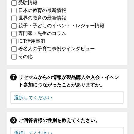
受験情報
日本の教育の最新情報
世界の教育の最新情報
親子・子どものイベント・レジャー情報
専門家・先生のコラム
ICT活用事例
著名人の子育て事例やインタビュー
その他
リセマムからの情報が製品購入や入会・イベン
ト参加につながったことがありますか。
ご回答者様の性別を教えてください。