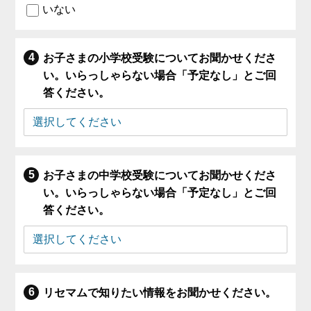
いない
お子さまの小学校受験についてお聞かせくださ
い。いらっしゃらない場合「予定なし」とご回
答ください。
お子さまの中学校受験についてお聞かせくださ
い。いらっしゃらない場合「予定なし」とご回
答ください。
リセマムで知りたい情報をお聞かせください。