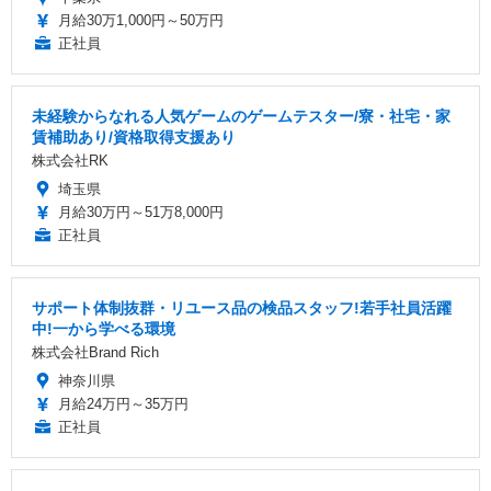
月給30万1,000円～50万円
正社員
未経験からなれる人気ゲームのゲームテスター/寮・社宅・家
賃補助あり/資格取得支援あり
株式会社RK
埼玉県
月給30万円～51万8,000円
正社員
サポート体制抜群・リユース品の検品スタッフ!若手社員活躍
中!一から学べる環境
株式会社Brand Rich
神奈川県
月給24万円～35万円
正社員