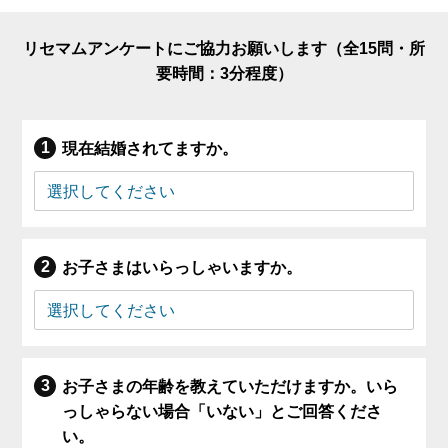
リセマムアンケートにご協力お願いします（全15問・所
要時間：3分程度）
現在結婚されてますか。
お子さまはいらっしゃいますか。
お子さまの年齢を教えていただけますか。いら
っしゃらない場合「いない」とご回答くださ
い。