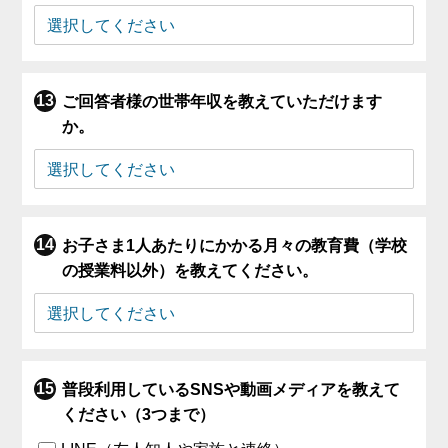
ご回答者様の世帯年収を教えていただけます
か。
お子さま1人あたりにかかる月々の教育費（学校
の授業料以外）を教えてください。
普段利用しているSNSや動画メディアを教えて
ください（3つまで）