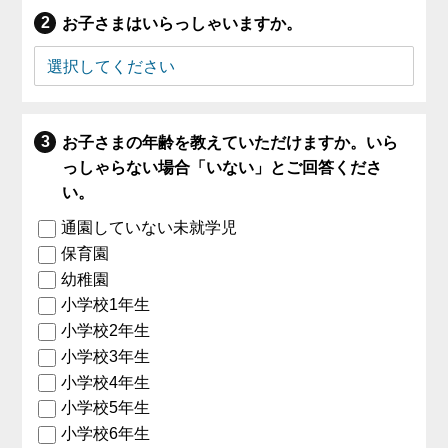
お子さまはいらっしゃいますか。
お子さまの年齢を教えていただけますか。いら
っしゃらない場合「いない」とご回答くださ
い。
通園していない未就学児
保育園
幼稚園
小学校1年生
小学校2年生
小学校3年生
小学校4年生
小学校5年生
小学校6年生