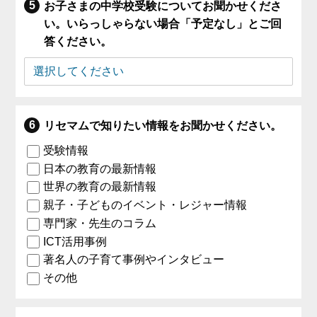
お子さまの中学校受験についてお聞かせくださ
い。いらっしゃらない場合「予定なし」とご回
答ください。
リセマムで知りたい情報をお聞かせください。
受験情報
日本の教育の最新情報
世界の教育の最新情報
親子・子どものイベント・レジャー情報
専門家・先生のコラム
ICT活用事例
著名人の子育て事例やインタビュー
その他