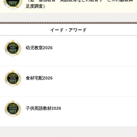
足度調査）
イード・アワード
幼児教室2026
食材宅配2026
子供英語教材2026