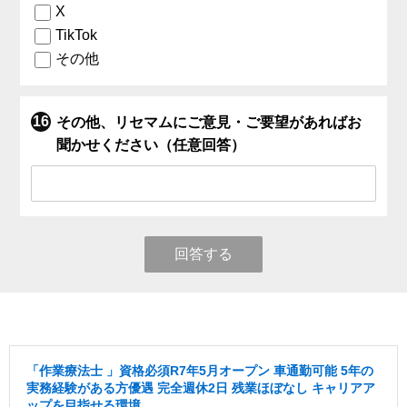
X
TikTok
その他
その他、リセマムにご意見・ご要望があればお
聞かせください（任意回答）
回答する
「作業療法士 」資格必須R7年5月オープン 車通勤可能 5年の
実務経験がある方優遇 完全週休2日 残業ほぼなし キャリアア
ップを目指せる環境