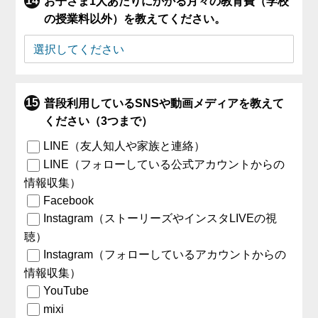
お子さま1人あたりにかかる月々の教育費（学校
の授業料以外）を教えてください。
普段利用しているSNSや動画メディアを教えて
ください（3つまで）
LINE（友人知人や家族と連絡）
LINE（フォローしている公式アカウントからの
情報収集）
Facebook
Instagram（ストーリーズやインスタLIVEの視
聴）
Instagram（フォローしているアカウントからの
情報収集）
YouTube
mixi