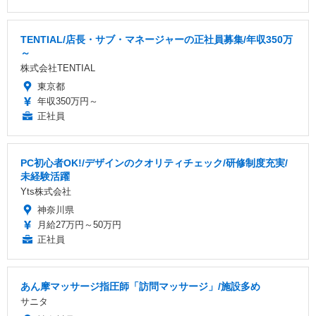
TENTIAL/店長・サブ・マネージャーの正社員募集/年収350万
～
株式会社TENTIAL
東京都
年収350万円～
正社員
PC初心者OK!/デザインのクオリティチェック/研修制度充実/
未経験活躍
Yts株式会社
神奈川県
月給27万円～50万円
正社員
あん摩マッサージ指圧師「訪問マッサージ」/施設多め
サニタ