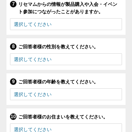
リセマムからの情報が製品購入や入会・イベン
ト参加につながったことがありますか。
ご回答者様の性別を教えてください。
ご回答者様の年齢を教えてください。
ご回答者様のお住まいを教えてください。