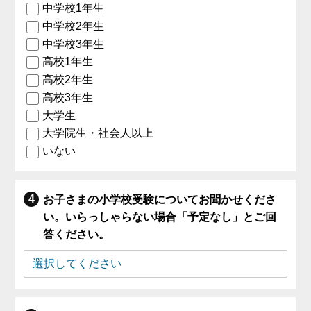
中学校1年生
中学校2年生
中学校3年生
高校1年生
高校2年生
高校3年生
大学生
大学院生・社会人以上
いない
お子さまの小学校受験についてお聞かせくださ
い。いらっしゃらない場合「予定なし」とご回
答ください。