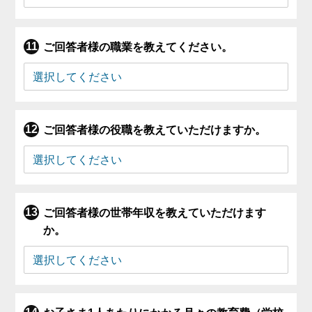
ご回答者様の職業を教えてください。
ご回答者様の役職を教えていただけますか。
ご回答者様の世帯年収を教えていただけます
か。