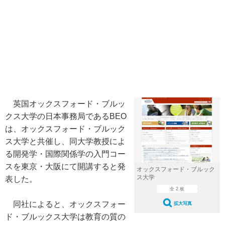
英国オックスフォード・ブルッ
クス大学の日本事務局であるBEO
は、オックスフォード・ブルック
ス大学と共催し、同大学教授によ
る開発学・国際関係学の入門コー
スを東京・大阪にて開講すると発
オックスフォード・ブルック
ス大学
表した。
全 2 枚
同社によると、オックスフォー
拡大写真
ド・ブルックス大学は教育の質の