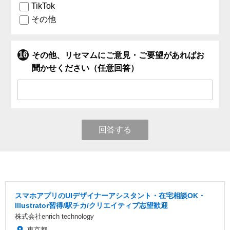
TikTok
その他
その他、リセマムにご意見・ご要望があればお
聞かせください（任意回答）
回答する
スマホアプリのUIデザイナーアシスタント・在宅相談OK・
Illustrator習得/駅チカ/クリエイティブ志望歓迎
株式会社enrich technology
東京都