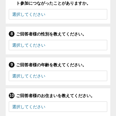
ト参加につながったことがありますか。
ご回答者様の性別を教えてください。
ご回答者様の年齢を教えてください。
ご回答者様のお住まいを教えてください。