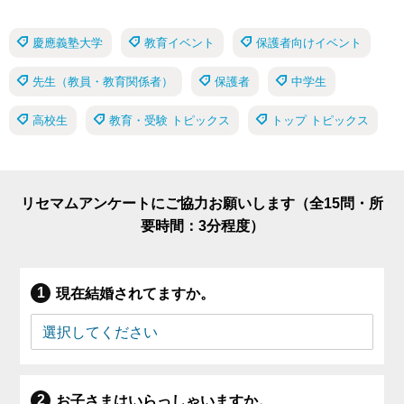
慶應義塾大学
教育イベント
保護者向けイベント
先生（教員・教育関係者）
保護者
中学生
高校生
教育・受験 トピックス
トップ トピックス
リセマムアンケートにご協力お願いします（全15問・所
要時間：3分程度）
現在結婚されてますか。
お子さまはいらっしゃいますか。