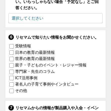
い。いらっしゃらない場合「予定なし」とご回
答ください。
リセマムで知りたい情報をお聞かせください。
受験情報
日本の教育の最新情報
世界の教育の最新情報
親子・子どものイベント・レジャー情報
専門家・先生のコラム
ICT活用事例
著名人の子育て事例やインタビュー
その他
リセマムからの情報が製品購入や入会・イベン