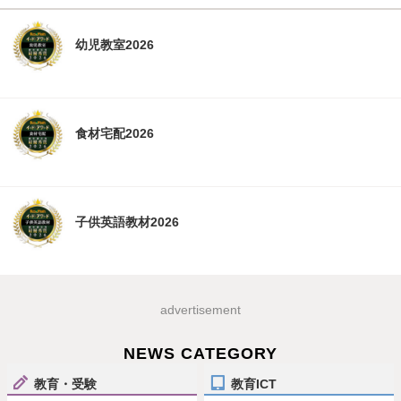
幼児教室2026
食材宅配2026
子供英語教材2026
advertisement
NEWS CATEGORY
教育・受験
教育ICT