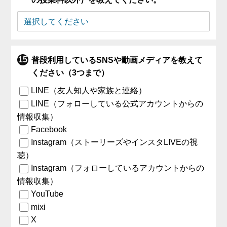
普段利用しているSNSや動画メディアを教えて
ください（3つまで）
LINE（友人知人や家族と連絡）
LINE（フォローしている公式アカウントからの
情報収集）
Facebook
Instagram（ストーリーズやインスタLIVEの視
聴）
Instagram（フォローしているアカウントからの
情報収集）
YouTube
mixi
X