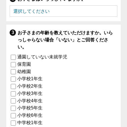
お子さまの年齢を教えていただけますか。いら
っしゃらない場合「いない」とご回答くださ
い。
通園していない未就学児
保育園
幼稚園
小学校1年生
小学校2年生
小学校3年生
小学校4年生
小学校5年生
小学校6年生
中学校1年生