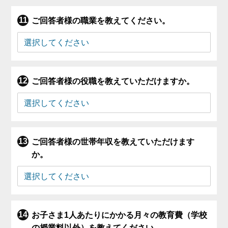
ご回答者様の職業を教えてください。
ご回答者様の役職を教えていただけますか。
ご回答者様の世帯年収を教えていただけます
か。
お子さま1人あたりにかかる月々の教育費（学校
の授業料以外）を教えてください。