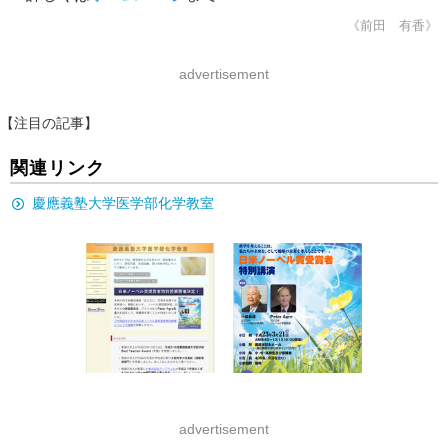
《前田 有香》
advertisement
【注目の記事】
関連リンク
慶應義塾大学医学部化学教室
advertisement