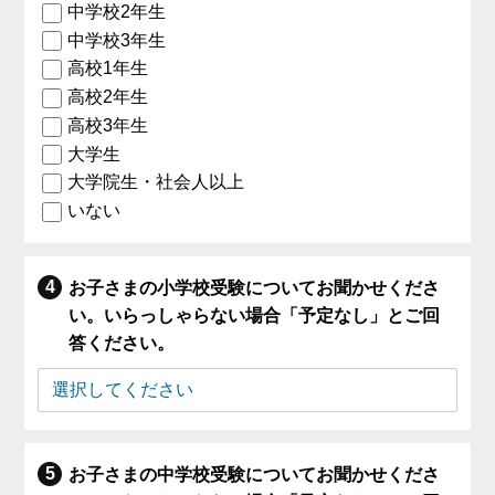
中学校2年生
中学校3年生
高校1年生
高校2年生
高校3年生
大学生
大学院生・社会人以上
いない
お子さまの小学校受験についてお聞かせくださ
い。いらっしゃらない場合「予定なし」とご回
答ください。
お子さまの中学校受験についてお聞かせくださ