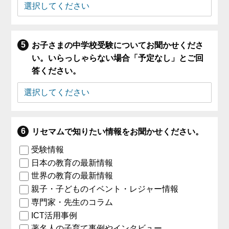
お子さまの中学校受験についてお聞かせくださ
い。いらっしゃらない場合「予定なし」とご回
答ください。
リセマムで知りたい情報をお聞かせください。
受験情報
日本の教育の最新情報
世界の教育の最新情報
親子・子どものイベント・レジャー情報
専門家・先生のコラム
ICT活用事例
著名人の子育て事例やインタビュー