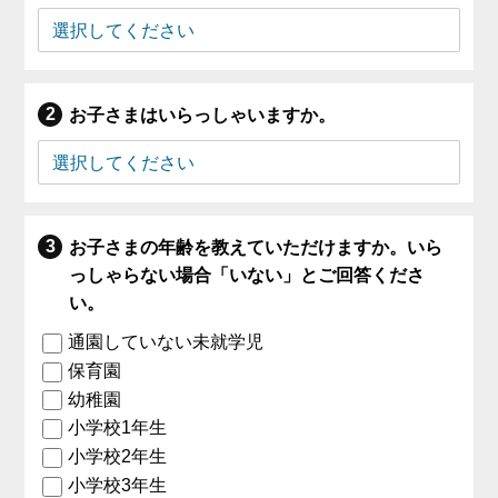
お子さまはいらっしゃいますか。
お子さまの年齢を教えていただけますか。いら
っしゃらない場合「いない」とご回答くださ
い。
通園していない未就学児
保育園
幼稚園
小学校1年生
小学校2年生
小学校3年生