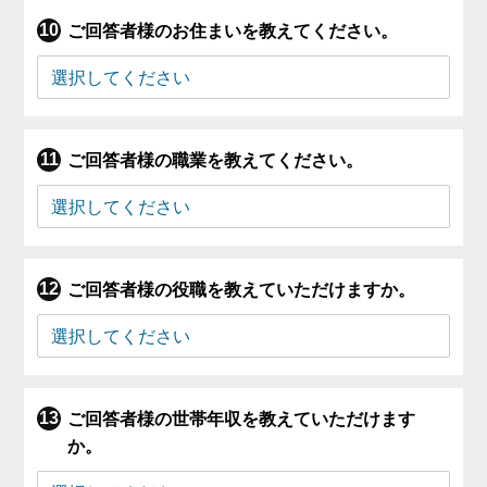
ご回答者様のお住まいを教えてください。
ご回答者様の職業を教えてください。
ご回答者様の役職を教えていただけますか。
ご回答者様の世帯年収を教えていただけます
か。