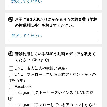
お子さま1人あたりにかかる月々の教育費（学校
の授業料以外）を教えてください。
普段利用しているSNSや動画メディアを教えて
ください（3つまで）
LINE（友人知人や家族と連絡）
LINE（フォローしている公式アカウントからの
情報収集）
Facebook
Instagram（ストーリーズやインスタLIVEの視
聴）
Instagram（フォローしているアカウントからの