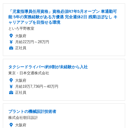
「児童指導員任用資格」資格必須R7年5月オープン 車通勤可
能 5年の実務経験がある方優遇 完全週休2日 残業ほぼなし キ
ャリアアップを目指せる環境
といろ平野教室
大阪府
月給22万円～28万円
正社員
タクシードライバー/約9割が未経験から入社
東京・日本交通株式会社
大阪府
月給19万7,736円～40万円
正社員
プラントの機械設計技術者
株式会社朝日設計
大阪府