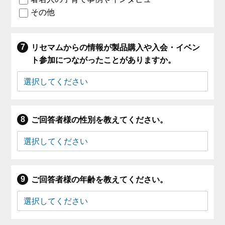
その他
リセマムからの情報が製品購入や入会・イベン
ト参加につながったことがありますか。
ご回答者様の性別を教えてください。
ご回答者様の年齢を教えてください。