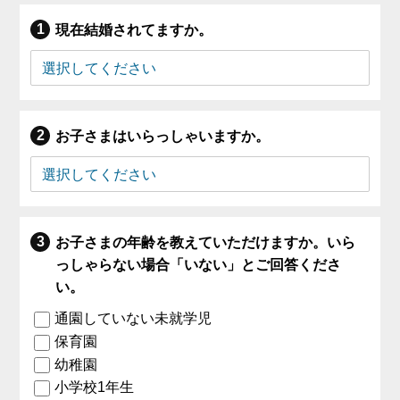
現在結婚されてますか。
お子さまはいらっしゃいますか。
お子さまの年齢を教えていただけますか。いら
っしゃらない場合「いない」とご回答くださ
い。
通園していない未就学児
保育園
幼稚園
小学校1年生