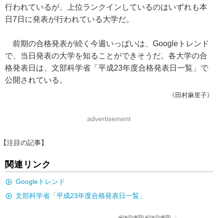
行われているが、上位ランクインしているのはいずれも本
日7日に発表が行われている大学だ。
前期の合格発表が続く今週いっぱいは、Googleトレンド
で、当日発表の大学を知ることができそうだ。各大学の合
格発表日は、文部科学省「平成23年度合格発表日一覧」で
公開されている。
《田村麻里子》
advertisement
【注目の記事】
関連リンク
Googleトレンド
文部科学省「平成23年度合格発表日一覧」