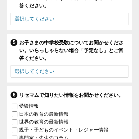
答ください。
お子さまの中学校受験についてお聞かせくださ
い。いらっしゃらない場合「予定なし」とご回
答ください。
リセマムで知りたい情報をお聞かせください。
受験情報
日本の教育の最新情報
世界の教育の最新情報
親子・子どものイベント・レジャー情報
専門家・先生のコラム