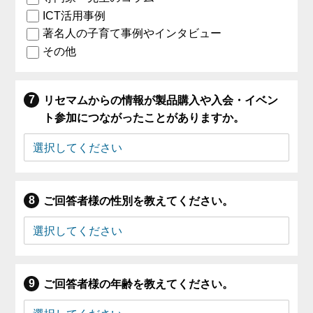
ICT活用事例
著名人の子育て事例やインタビュー
その他
リセマムからの情報が製品購入や入会・イベン
ト参加につながったことがありますか。
ご回答者様の性別を教えてください。
ご回答者様の年齢を教えてください。