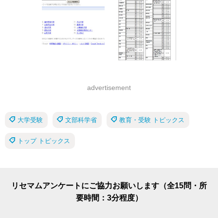
advertisement
大学受験
文部科学省
教育・受験 トピックス
トップ トピックス
リセマムアンケートにご協力お願いします（全15問・所
要時間：3分程度）