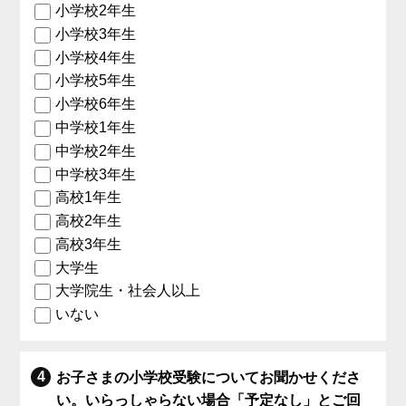
小学校2年生
小学校3年生
小学校4年生
小学校5年生
小学校6年生
中学校1年生
中学校2年生
中学校3年生
高校1年生
高校2年生
高校3年生
大学生
大学院生・社会人以上
いない
お子さまの小学校受験についてお聞かせくださ
い。いらっしゃらない場合「予定なし」とご回