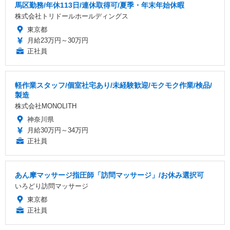
馬区勤務/年休113日/連休取得可/夏季・年末年始休暇
株式会社トリドールホールディングス
東京都
月給23万円～30万円
正社員
軽作業スタッフ/個室社宅あり/未経験歓迎/モクモク作業/検品/
製造
株式会社MONOLITH
神奈川県
月給30万円～34万円
正社員
あん摩マッサージ指圧師「訪問マッサージ」/お休み選択可
いろどり訪問マッサージ
東京都
正社員