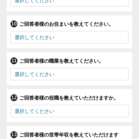
ご回答者様のお住まいを教えてください。
ご回答者様の職業を教えてください。
ご回答者様の役職を教えていただけますか。
ご回答者様の世帯年収を教えていただけます