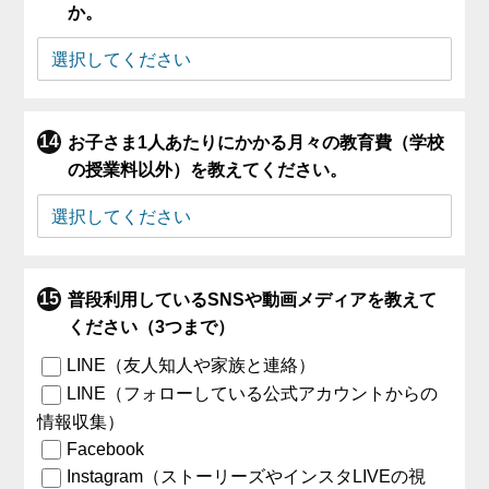
か。
お子さま1人あたりにかかる月々の教育費（学校
の授業料以外）を教えてください。
普段利用しているSNSや動画メディアを教えて
ください（3つまで）
LINE（友人知人や家族と連絡）
LINE（フォローしている公式アカウントからの
情報収集）
Facebook
Instagram（ストーリーズやインスタLIVEの視