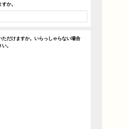
ますか。
いただけますか。いらっしゃらない場合
さい。