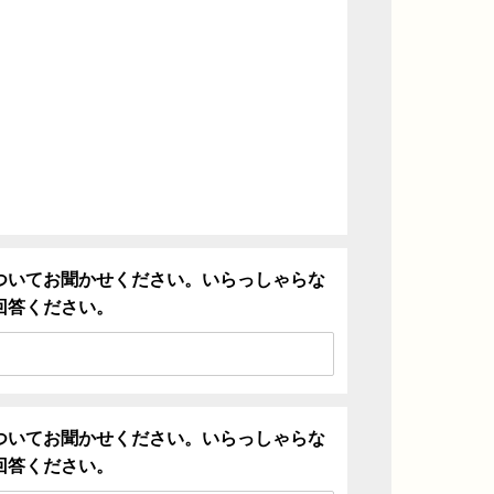
ついてお聞かせください。いらっしゃらな
回答ください。
ついてお聞かせください。いらっしゃらな
回答ください。