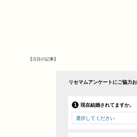
【注目の記事】
リセマムアンケートにご協力お
現在結婚されてますか。