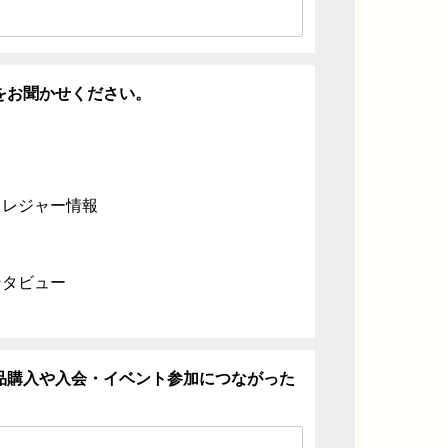
をお聞かせください。
・レジャー情報
ンタビュー
品購入や入会・イベント参加につながった