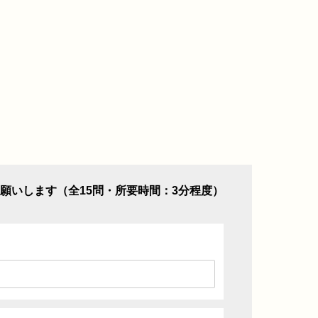
願いします（全15問・所要時間：3分程度）