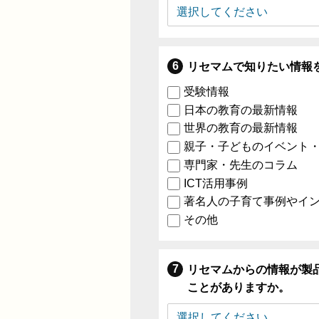
リセマムで知りたい情報
受験情報
日本の教育の最新情報
世界の教育の最新情報
親子・子どものイベント
専門家・先生のコラム
ICT活用事例
著名人の子育て事例やイ
その他
リセマムからの情報が製
ことがありますか。