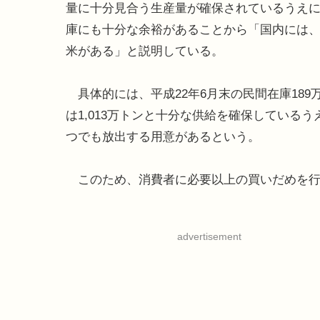
量に十分見合う生産量が確保されているうえ
庫にも十分な余裕があることから「国内には
米がある」と説明している。
具体的には、平成22年6月末の民間在庫189
は1,013万トンと十分な供給を確保している
つでも放出する用意があるという。
このため、消費者に必要以上の買いだめを行
advertisement