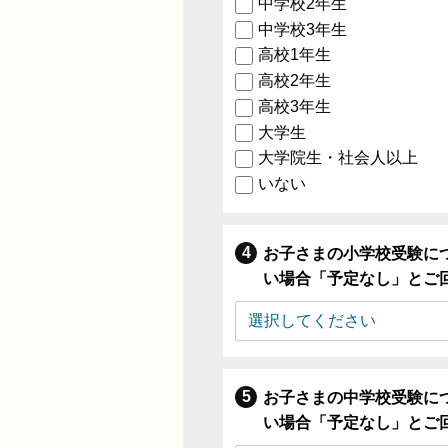
中学校2年生
中学校3年生
高校1年生
高校2年生
高校3年生
大学生
大学院生・社会人以上
いない
お子さまの小学校受験に
い場合「予定なし」とご
お子さまの中学校受験に
い場合「予定なし」とご