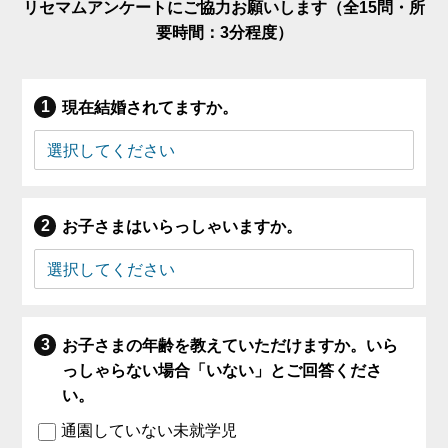
リセマムアンケートにご協力お願いします（全15問・所
要時間：3分程度）
現在結婚されてますか。
お子さまはいらっしゃいますか。
お子さまの年齢を教えていただけますか。いら
っしゃらない場合「いない」とご回答くださ
い。
通園していない未就学児