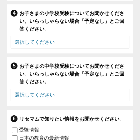
お子さまの小学校受験についてお聞かせくださ
い。いらっしゃらない場合「予定なし」とご回
答ください。
お子さまの中学校受験についてお聞かせくださ
い。いらっしゃらない場合「予定なし」とご回
答ください。
リセマムで知りたい情報をお聞かせください。
受験情報
日本の教育の最新情報