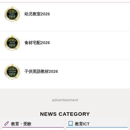
幼児教室2026
食材宅配2026
子供英語教材2026
advertisement
NEWS CATEGORY
教育・受験
教育ICT