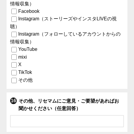
情報収集）
Facebook
Instagram（ストーリーズやインスタLIVEの視
聴）
Instagram（フォローしているアカウントからの
情報収集）
YouTube
mixi
X
TikTok
その他
その他、リセマムにご意見・ご要望があればお
聞かせください（任意回答）