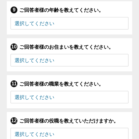
ご回答者様の年齢を教えてください。
ご回答者様のお住まいを教えてください。
ご回答者様の職業を教えてください。
ご回答者様の役職を教えていただけますか。