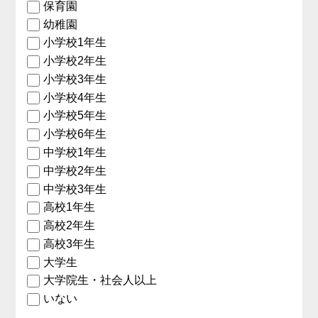
保育園
幼稚園
小学校1年生
小学校2年生
小学校3年生
小学校4年生
小学校5年生
小学校6年生
中学校1年生
中学校2年生
中学校3年生
高校1年生
高校2年生
高校3年生
大学生
大学院生・社会人以上
いない