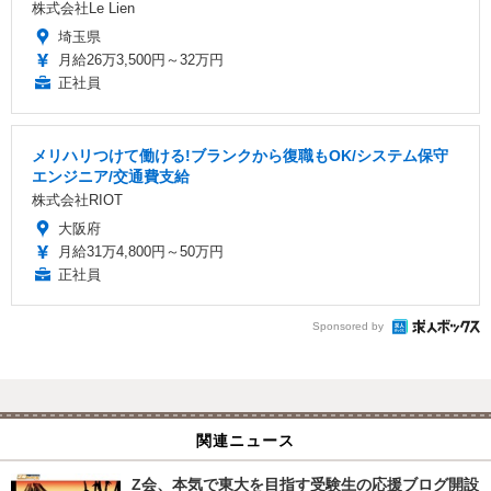
株式会社Le Lien
埼玉県
月給26万3,500円～32万円
正社員
メリハリつけて働ける!ブランクから復職もOK/システム保守
エンジニア/交通費支給
株式会社RIOT
大阪府
月給31万4,800円～50万円
正社員
Sponsored by
関連ニュース
Z会、本気で東大を目指す受験生の応援ブログ開設