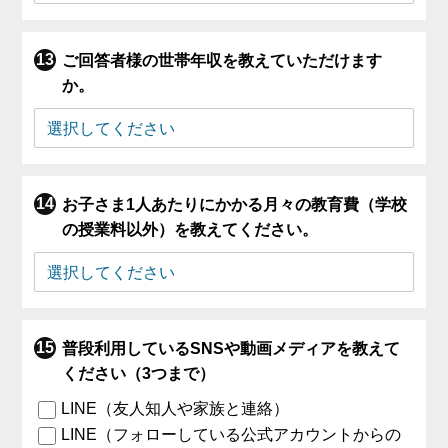
ご回答者様の世帯年収を教えていただけます
か。
お子さま1人あたりにかかる月々の教育費（学校
の授業料以外）を教えてください。
普段利用しているSNSや動画メディアを教えて
ください（3つまで）
LINE（友人知人や家族と連絡）
LINE（フォローしている公式アカウントからの