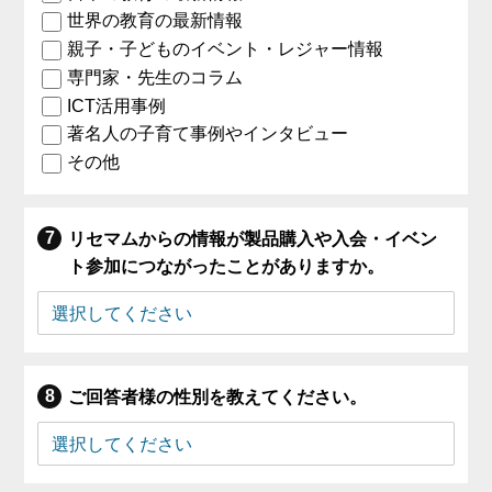
世界の教育の最新情報
親子・子どものイベント・レジャー情報
専門家・先生のコラム
ICT活用事例
著名人の子育て事例やインタビュー
その他
リセマムからの情報が製品購入や入会・イベン
ト参加につながったことがありますか。
ご回答者様の性別を教えてください。