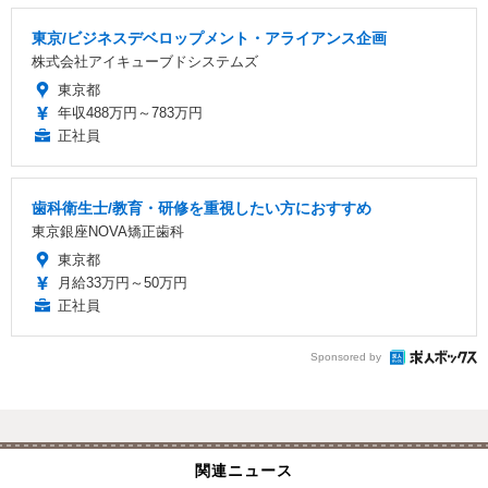
東京/ビジネスデベロップメント・アライアンス企画
株式会社アイキューブドシステムズ
東京都
年収488万円～783万円
正社員
歯科衛生士/教育・研修を重視したい方におすすめ
東京銀座NOVA矯正歯科
東京都
月給33万円～50万円
正社員
Sponsored by
関連ニュース