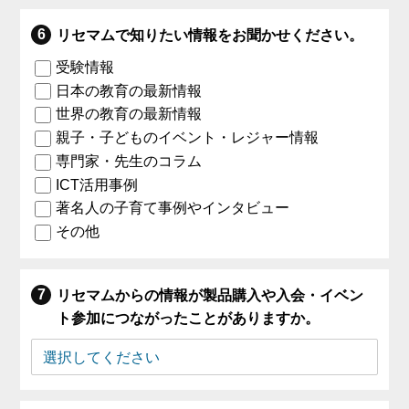
リセマムで知りたい情報をお聞かせください。
受験情報
日本の教育の最新情報
世界の教育の最新情報
親子・子どものイベント・レジャー情報
専門家・先生のコラム
ICT活用事例
著名人の子育て事例やインタビュー
その他
リセマムからの情報が製品購入や入会・イベン
ト参加につながったことがありますか。