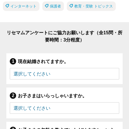
インターネット
保護者
教育・受験 トピックス
リセマムアンケートにご協力お願いします（全15問・所
要時間：3分程度）
現在結婚されてますか。
お子さまはいらっしゃいますか。