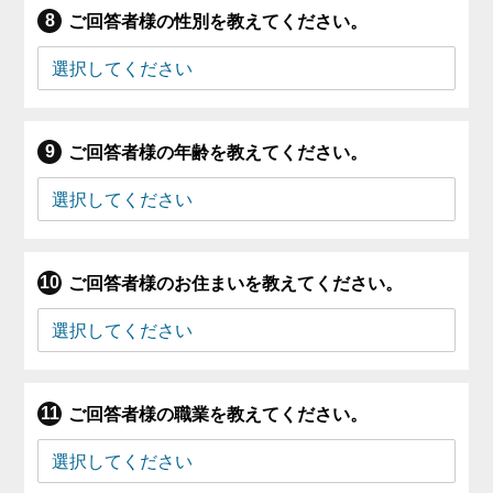
ご回答者様の性別を教えてください。
ご回答者様の年齢を教えてください。
ご回答者様のお住まいを教えてください。
ご回答者様の職業を教えてください。