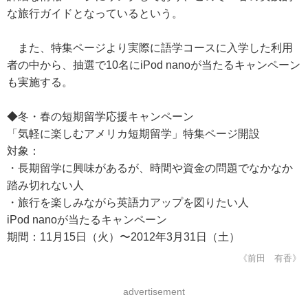
な旅行ガイドとなっているという。
また、特集ページより実際に語学コースに入学した利用
者の中から、抽選で10名にiPod nanoが当たるキャンペーン
も実施する。
◆冬・春の短期留学応援キャンペーン
「気軽に楽しむアメリカ短期留学」特集ページ開設
対象：
・長期留学に興味があるが、時間や資金の問題でなかなか
踏み切れない人
・旅行を楽しみながら英語力アップを図りたい人
iPod nanoが当たるキャンペーン
期間：11月15日（火）〜2012年3月31日（土）
《前田 有香》
advertisement