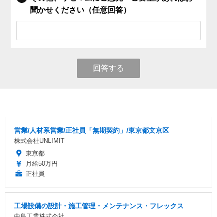
聞かせください（任意回答）
回答する
営業/人材系営業/正社員「無期契約」/東京都文京区
株式会社UNLIMIT
東京都
月給50万円
正社員
工場設備の設計・施工管理・メンテナンス・フレックス
中島工業株式会社