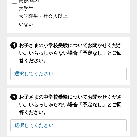
高校3年生
大学生
大学院生・社会人以上
いない
お子さまの小学校受験についてお聞かせくださ
い。いらっしゃらない場合「予定なし」とご回
答ください。
お子さまの中学校受験についてお聞かせくださ
い。いらっしゃらない場合「予定なし」とご回
答ください。