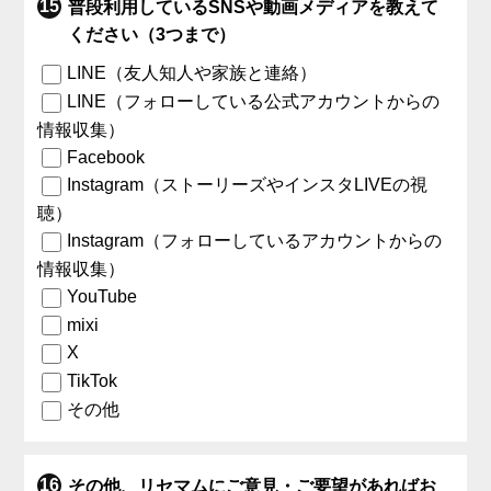
普段利用しているSNSや動画メディアを教えて
ください（3つまで）
LINE（友人知人や家族と連絡）
LINE（フォローしている公式アカウントからの
情報収集）
Facebook
Instagram（ストーリーズやインスタLIVEの視
聴）
Instagram（フォローしているアカウントからの
情報収集）
YouTube
mixi
X
TikTok
その他
その他、リセマムにご意見・ご要望があればお