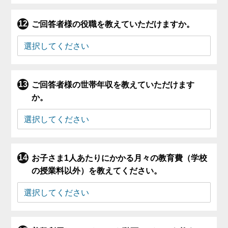
ご回答者様の役職を教えていただけますか。
ご回答者様の世帯年収を教えていただけます
か。
お子さま1人あたりにかかる月々の教育費（学校
の授業料以外）を教えてください。