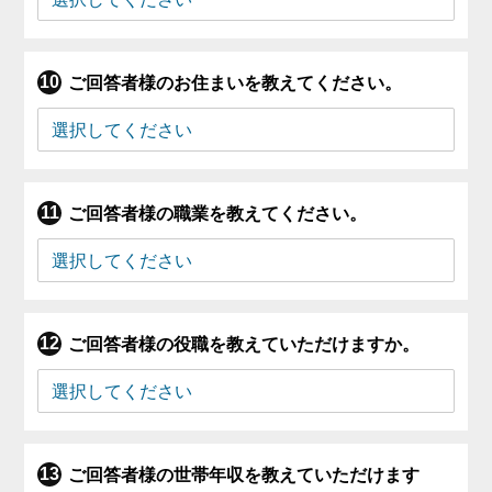
ご回答者様のお住まいを教えてください。
ご回答者様の職業を教えてください。
ご回答者様の役職を教えていただけますか。
ご回答者様の世帯年収を教えていただけます