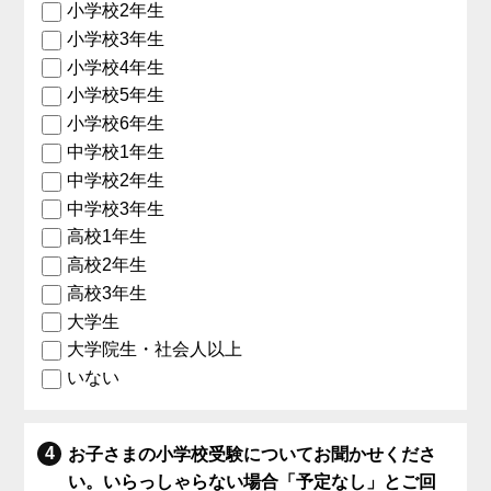
小学校2年生
小学校3年生
小学校4年生
小学校5年生
小学校6年生
中学校1年生
中学校2年生
中学校3年生
高校1年生
高校2年生
高校3年生
大学生
大学院生・社会人以上
いない
お子さまの小学校受験についてお聞かせくださ
い。いらっしゃらない場合「予定なし」とご回