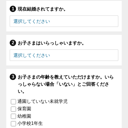
現在結婚されてますか。
お子さまはいらっしゃいますか。
お子さまの年齢を教えていただけますか。いら
っしゃらない場合「いない」とご回答くださ
い。
通園していない未就学児
保育園
幼稚園
小学校1年生