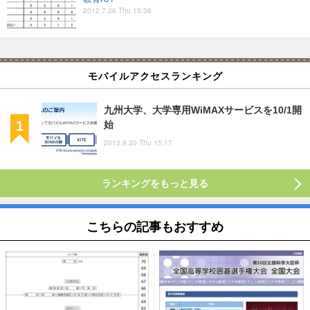
2012.7.26 Thu 15:36
モバイルアクセスランキング
九州大学、大学専用WiMAXサービスを10/1開
始
2012.9.20 Thu 15:17
ランキングをもっと見る
こちらの記事もおすすめ