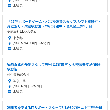
月給21万5,800円～
正社員
「27卒」ボードゲーム・パズル製造スタッフ/シフト相談可・
昇給あり・未経験歓迎・20代活躍中・台東区上野1丁目
株式会社ELシステム
東京都
月給25万4,500円～32万円
正社員
物流倉庫の作業スタッフ/男性活躍/賞与あり/交通費支給/未経
験歓迎
司企業株式会社
神奈川県
月給26万円～35万円
正社員
利用者を支えるITサポートスタッフ/月給30万円以上可/完全週