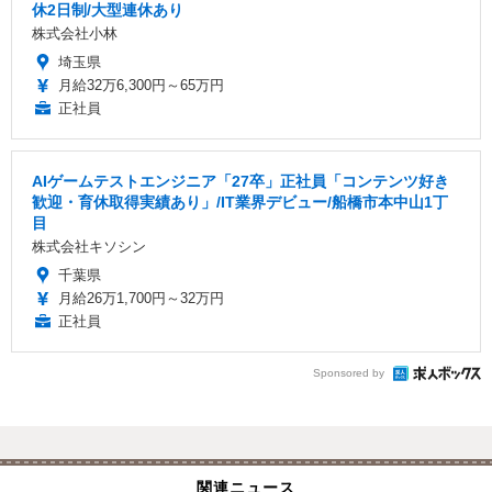
休2日制/大型連休あり
株式会社小林
埼玉県
月給32万6,300円～65万円
正社員
AIゲームテストエンジニア「27卒」正社員「コンテンツ好き
歓迎・育休取得実績あり」/IT業界デビュー/船橋市本中山1丁
目
株式会社キソシン
千葉県
月給26万1,700円～32万円
正社員
Sponsored by
関連ニュース