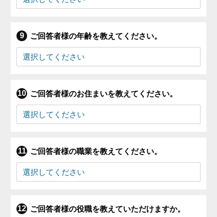
ご回答者様の年齢を教えてください。
ご回答者様のお住まいを教えてください。
ご回答者様の職業を教えてください。
ご回答者様の役職を教えていただけますか。