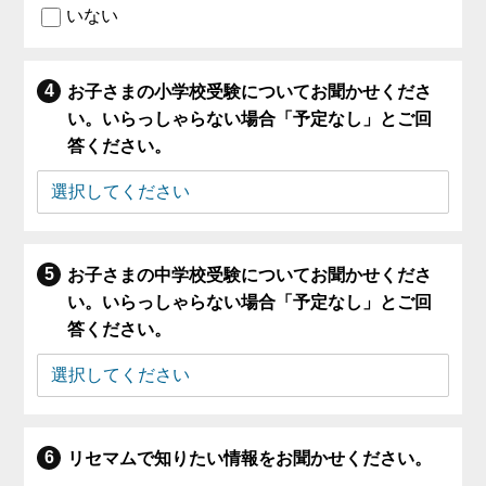
いない
お子さまの小学校受験についてお聞かせくださ
い。いらっしゃらない場合「予定なし」とご回
答ください。
お子さまの中学校受験についてお聞かせくださ
い。いらっしゃらない場合「予定なし」とご回
答ください。
リセマムで知りたい情報をお聞かせください。