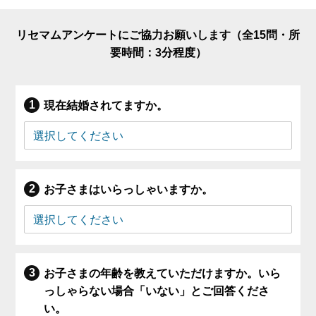
リセマムアンケートにご協力お願いします（全15問・所
要時間：3分程度）
現在結婚されてますか。
お子さまはいらっしゃいますか。
お子さまの年齢を教えていただけますか。いら
っしゃらない場合「いない」とご回答くださ
い。