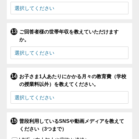
ご回答者様の世帯年収を教えていただけます
か。
お子さま1人あたりにかかる月々の教育費（学校
の授業料以外）を教えてください。
普段利用しているSNSや動画メディアを教えて
ください（3つまで）