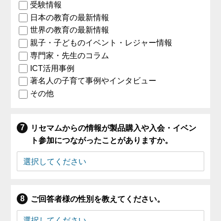
受験情報
日本の教育の最新情報
世界の教育の最新情報
親子・子どものイベント・レジャー情報
専門家・先生のコラム
ICT活用事例
著名人の子育て事例やインタビュー
その他
リセマムからの情報が製品購入や入会・イベン
ト参加につながったことがありますか。
ご回答者様の性別を教えてください。