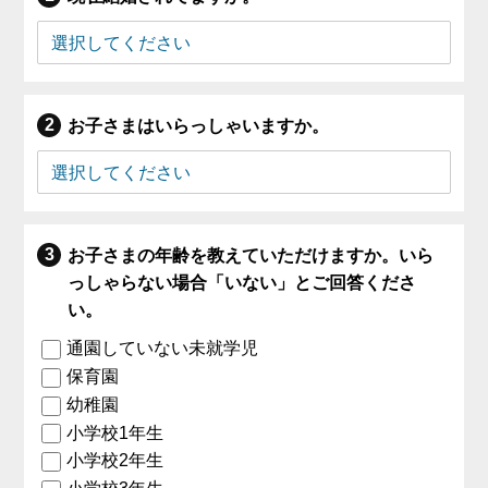
お子さまはいらっしゃいますか。
お子さまの年齢を教えていただけますか。いら
っしゃらない場合「いない」とご回答くださ
い。
通園していない未就学児
保育園
幼稚園
小学校1年生
小学校2年生