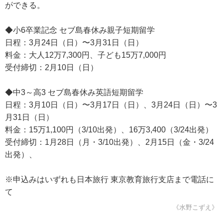
ができる。
◆小6卒業記念 セブ島春休み親子短期留学
日程：3月24日（日）〜3月31日（日）
料金：大人12万7,300円、子ども15万7,000円
受付締切：2月10日（日）
◆中3～高3 セブ島春休み英語短期留学
日程：3月10日（日）〜3月17日（日）、3月24日（日）〜3
月31日（日）
料金：15万1,100円（3/10出発）、16万3,400（3/24出発）
受付締切：1月28日（月・3/10出発）、2月15日（金・3/24
出発）、
※申込みはいずれも日本旅行 東京教育旅行支店まで電話に
て
《水野こずえ》