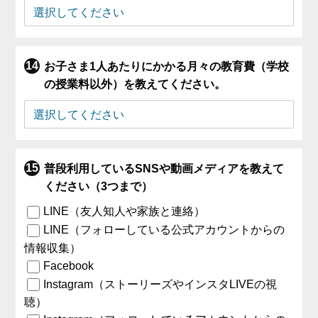
お子さま1人あたりにかかる月々の教育費（学校
の授業料以外）を教えてください。
普段利用しているSNSや動画メディアを教えて
ください（3つまで）
LINE（友人知人や家族と連絡）
LINE（フォローしている公式アカウントからの
情報収集）
Facebook
Instagram（ストーリーズやインスタLIVEの視
聴）