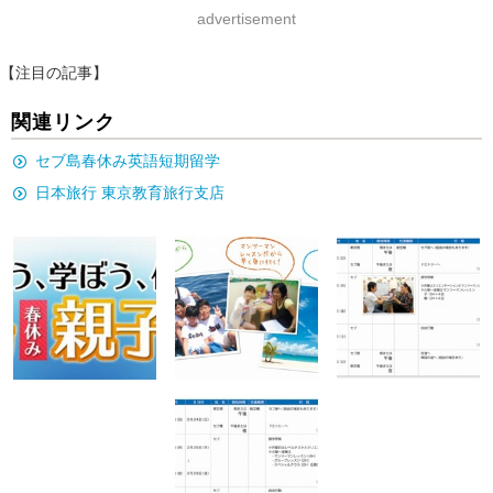
advertisement
【注目の記事】
関連リンク
セブ島春休み英語短期留学
日本旅行 東京教育旅行支店