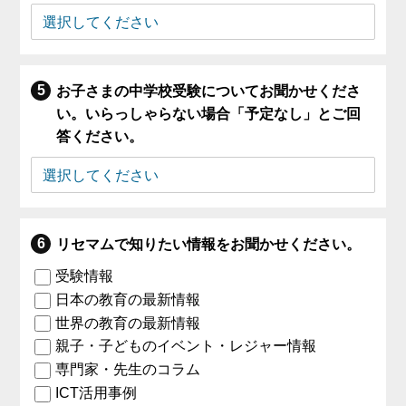
お子さまの中学校受験についてお聞かせくださ
い。いらっしゃらない場合「予定なし」とご回
答ください。
リセマムで知りたい情報をお聞かせください。
受験情報
日本の教育の最新情報
世界の教育の最新情報
親子・子どものイベント・レジャー情報
専門家・先生のコラム
ICT活用事例