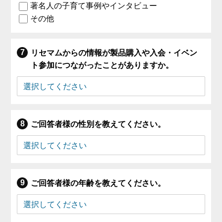
著名人の子育て事例やインタビュー
その他
リセマムからの情報が製品購入や入会・イベン
ト参加につながったことがありますか。
ご回答者様の性別を教えてください。
ご回答者様の年齢を教えてください。