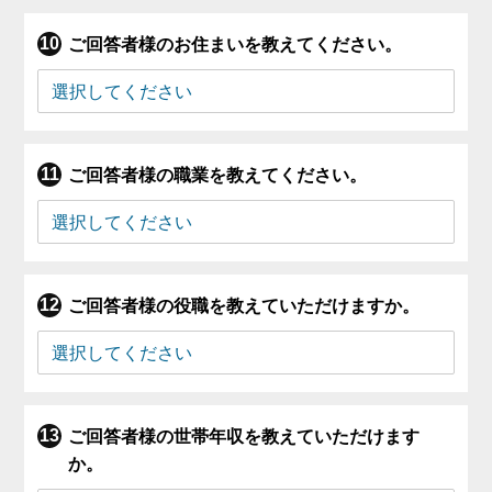
ご回答者様のお住まいを教えてください。
ご回答者様の職業を教えてください。
ご回答者様の役職を教えていただけますか。
ご回答者様の世帯年収を教えていただけます
か。