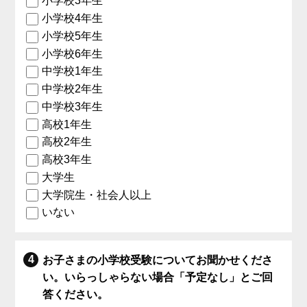
小学校3年生
小学校4年生
小学校5年生
小学校6年生
中学校1年生
中学校2年生
中学校3年生
高校1年生
高校2年生
高校3年生
大学生
大学院生・社会人以上
いない
お子さまの小学校受験についてお聞かせくださ
い。いらっしゃらない場合「予定なし」とご回
答ください。