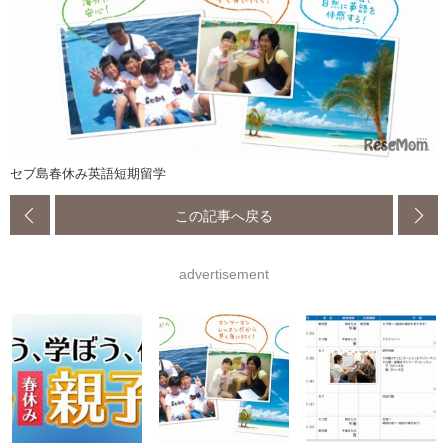
セブ島春休み英語短期留学
この記事へ戻る
advertisement