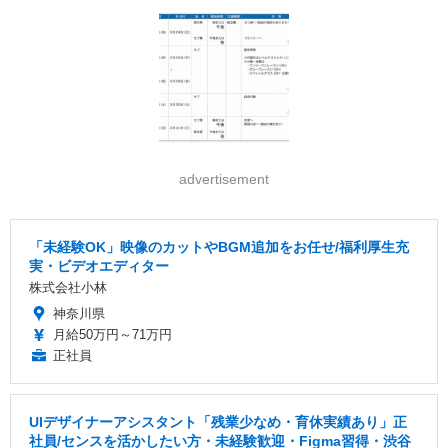
advertisement
「未経験OK」映像のカットやBGM追加をお任せ/福利厚生充
実・ビデオエディター
株式会社小林
神奈川県
月給50万円～71万円
正社員
UIデザイナーアシスタント「残業少なめ・育休実績あり」正
社員/センスを活かしたい方・未経験歓迎・Figma習得・渋谷