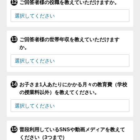
ご回答者様の役職を教えていただけますか。
ご回答者様の世帯年収を教えていただけます
か。
お子さま1人あたりにかかる月々の教育費（学校
の授業料以外）を教えてください。
普段利用しているSNSや動画メディアを教えて
ください（3つまで）