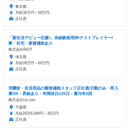
東京都
月給30万円～50万円
正社員
「新生活デビュー応援!」未経験採用枠/テストプレイヤー/
寮・社宅・家賃補助あり
株式会社RIOT
埼玉県
月給28万円～60万円
正社員
消費財・生活用品の製造補助スタッフ正社員/日勤のみ・即入
寮OK・昇給あり・年間休日125日・賞与年2回
株式会社Le Lien
千葉県
月給29万6,000円～36万円
正社員