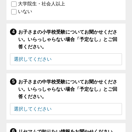
大学院生・社会人以上
いない
お子さまの小学校受験についてお聞かせくださ
い。いらっしゃらない場合「予定なし」とご回
答ください。
お子さまの中学校受験についてお聞かせくださ
い。いらっしゃらない場合「予定なし」とご回
答ください。
リセマムで知りたい情報をお聞かせください。