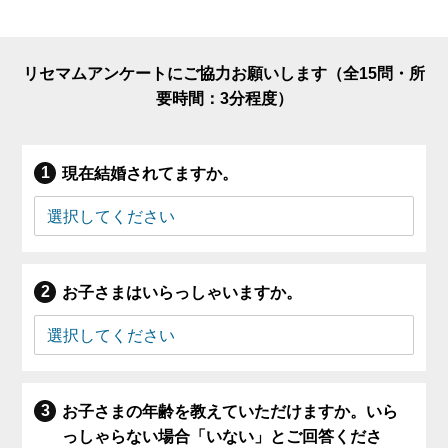
リセマムアンケートにご協力お願いします（全15問・所
要時間：3分程度）
現在結婚されてますか。
お子さまはいらっしゃいますか。
お子さまの年齢を教えていただけますか。いら
っしゃらない場合「いない」とご回答くださ