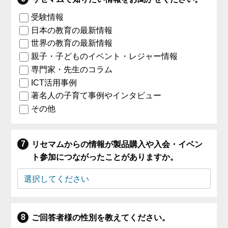
受験情報
日本の教育の最新情報
世界の教育の最新情報
親子・子どものイベント・レジャー情報
専門家・先生のコラム
ICT活用事例
著名人の子育て事例やインタビュー
その他
リセマムからの情報が製品購入や入会・イベン
ト参加につながったことがありますか。
ご回答者様の性別を教えてください。