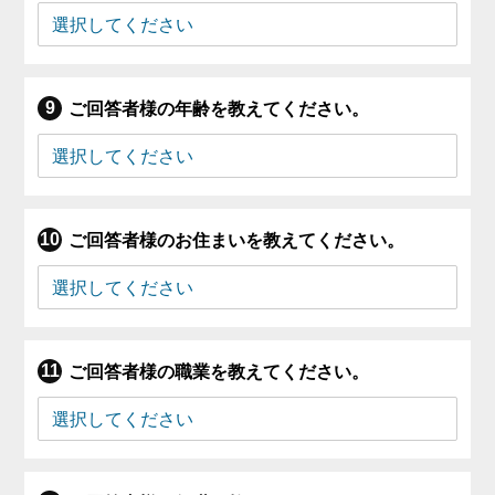
ご回答者様の年齢を教えてください。
ご回答者様のお住まいを教えてください。
ご回答者様の職業を教えてください。