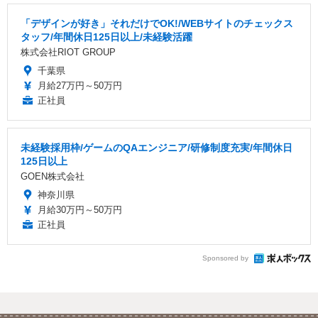
「デザインが好き」それだけでOK!/WEBサイトのチェックス
タッフ/年間休日125日以上/未経験活躍
株式会社RIOT GROUP
千葉県
月給27万円～50万円
正社員
未経験採用枠/ゲームのQAエンジニア/研修制度充実/年間休日
125日以上
GOEN株式会社
神奈川県
月給30万円～50万円
正社員
Sponsored by