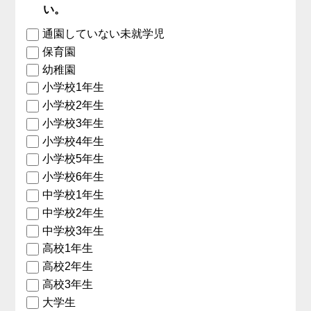
い。
通園していない未就学児
保育園
幼稚園
小学校1年生
小学校2年生
小学校3年生
小学校4年生
小学校5年生
小学校6年生
中学校1年生
中学校2年生
中学校3年生
高校1年生
高校2年生
高校3年生
大学生