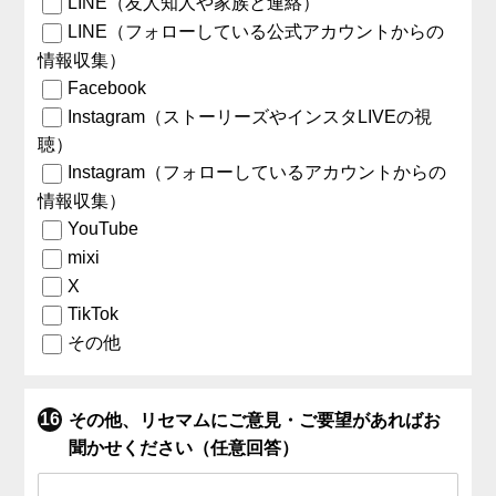
LINE（友人知人や家族と連絡）
LINE（フォローしている公式アカウントからの
情報収集）
Facebook
Instagram（ストーリーズやインスタLIVEの視
聴）
Instagram（フォローしているアカウントからの
情報収集）
YouTube
mixi
X
TikTok
その他
その他、リセマムにご意見・ご要望があればお
聞かせください（任意回答）