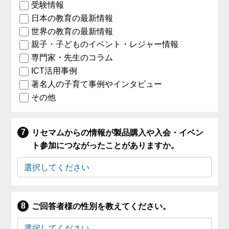
受験情報
日本の教育の最新情報
世界の教育の最新情報
親子・子どものイベント・レジャー情報
専門家・先生のコラム
ICT活用事例
著名人の子育て事例やインタビュー
その他
リセマムからの情報が製品購入や入会・イベン
ト参加につながったことがありますか。
ご回答者様の性別を教えてください。