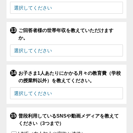
ご回答者様の世帯年収を教えていただけます
か。
お子さま1人あたりにかかる月々の教育費（学校
の授業料以外）を教えてください。
普段利用しているSNSや動画メディアを教えて
ください（3つまで）