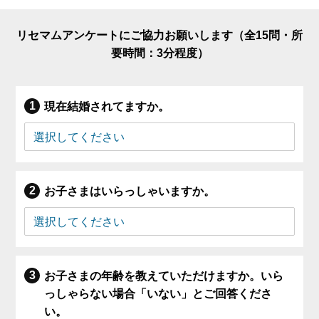
リセマムアンケートにご協力お願いします（全15問・所
要時間：3分程度）
現在結婚されてますか。
お子さまはいらっしゃいますか。
お子さまの年齢を教えていただけますか。いら
っしゃらない場合「いない」とご回答くださ
い。