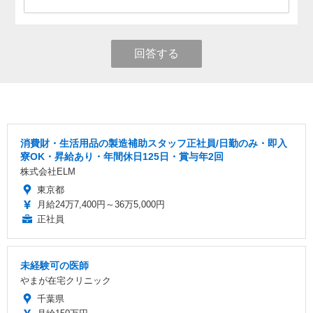
回答する
消費財・生活用品の製造補助スタッフ正社員/日勤のみ・即入
寮OK・昇給あり・年間休日125日・賞与年2回
株式会社ELM
東京都
月給24万7,400円～36万5,000円
正社員
未経験可の医師
やまが在宅クリニック
千葉県