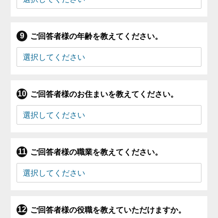
ご回答者様の年齢を教えてください。
ご回答者様のお住まいを教えてください。
ご回答者様の職業を教えてください。
ご回答者様の役職を教えていただけますか。