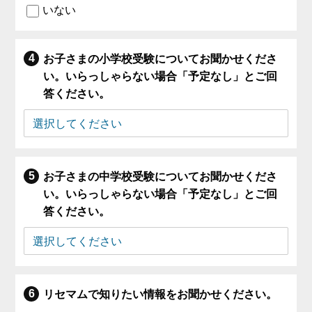
いない
お子さまの小学校受験についてお聞かせくださ
い。いらっしゃらない場合「予定なし」とご回
答ください。
お子さまの中学校受験についてお聞かせくださ
い。いらっしゃらない場合「予定なし」とご回
答ください。
リセマムで知りたい情報をお聞かせください。