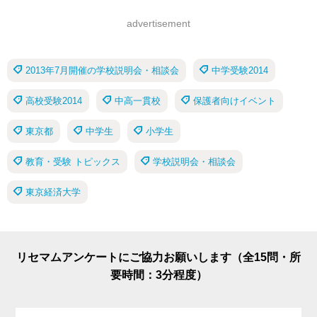
advertisement
2013年7月開催の学校説明会・相談会
中学受験2014
高校受験2014
中高一貫校
保護者向けイベント
東京都
中学生
小学生
教育・受験 トピックス
学校説明会・相談会
東京経済大学
リセマムアンケートにご協力お願いします（全15問・所
要時間：3分程度）