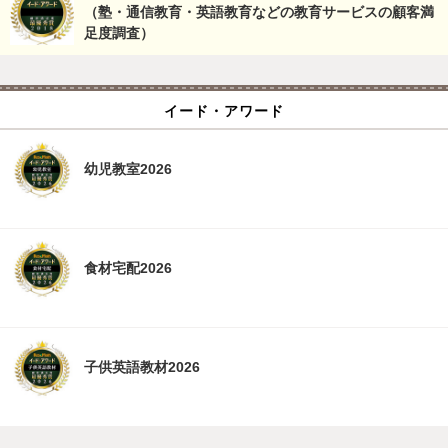
（塾・通信教育・英語教育などの教育サービスの顧客満
足度調査）
イード・アワード
幼児教室2026
食材宅配2026
子供英語教材2026