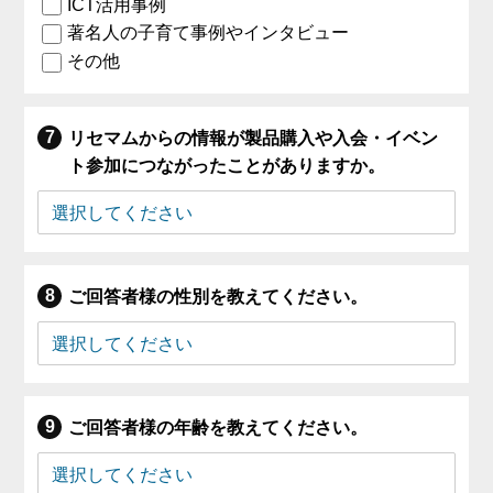
ICT活用事例
著名人の子育て事例やインタビュー
その他
リセマムからの情報が製品購入や入会・イベン
ト参加につながったことがありますか。
ご回答者様の性別を教えてください。
ご回答者様の年齢を教えてください。