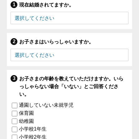
現在結婚されてますか。
お子さまはいらっしゃいますか。
お子さまの年齢を教えていただけますか。いら
っしゃらない場合「いない」とご回答くださ
い。
通園していない未就学児
保育園
幼稚園
小学校1年生
小学校2年生