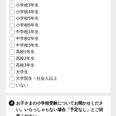
小学校3年生
小学校4年生
小学校5年生
小学校6年生
中学校1年生
中学校2年生
中学校3年生
高校1年生
高校2年生
高校3年生
大学生
大学院生・社会人以上
いない
お子さまの小学校受験についてお聞かせくださ
い。いらっしゃらない場合「予定なし」とご回