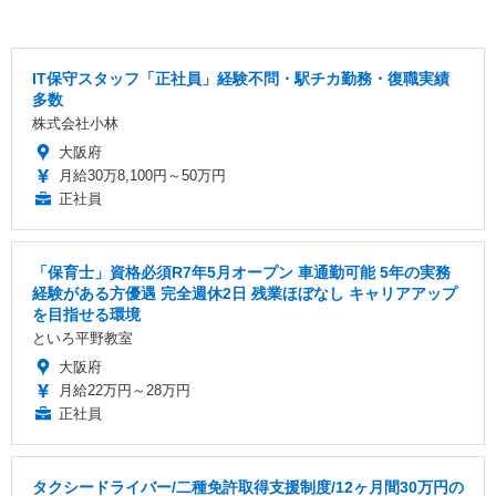
IT保守スタッフ「正社員」経験不問・駅チカ勤務・復職実績
多数
株式会社小林
大阪府
月給30万8,100円～50万円
正社員
「保育士」資格必須R7年5月オープン 車通勤可能 5年の実務
経験がある方優遇 完全週休2日 残業ほぼなし キャリアアップ
を目指せる環境
といろ平野教室
大阪府
月給22万円～28万円
正社員
タクシードライバー/二種免許取得支援制度/12ヶ月間30万円の