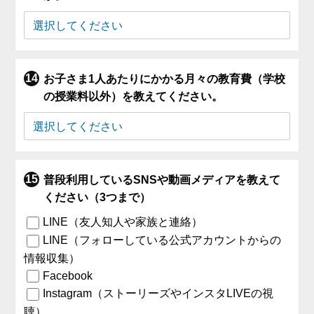
お子さま1人あたりにかかる月々の教育費（学校
の授業料以外）を教えてください。
普段利用しているSNSや動画メディアを教えて
ください（3つまで）
LINE（友人知人や家族と連絡）
LINE（フォローしている公式アカウントからの
情報収集）
Facebook
Instagram（ストーリーズやインスタLIVEの視
聴）