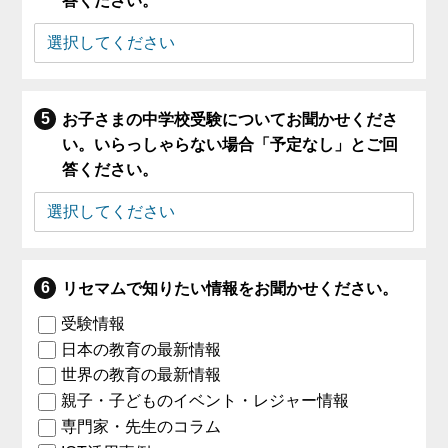
答ください。
お子さまの中学校受験についてお聞かせくださ
い。いらっしゃらない場合「予定なし」とご回
答ください。
リセマムで知りたい情報をお聞かせください。
受験情報
日本の教育の最新情報
世界の教育の最新情報
親子・子どものイベント・レジャー情報
専門家・先生のコラム