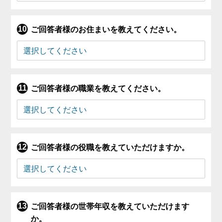
ご回答者様のお住まいを教えてください。
ご回答者様の職業を教えてください。
ご回答者様の役職を教えていただけますか。
ご回答者様の世帯年収を教えていただけます
か。