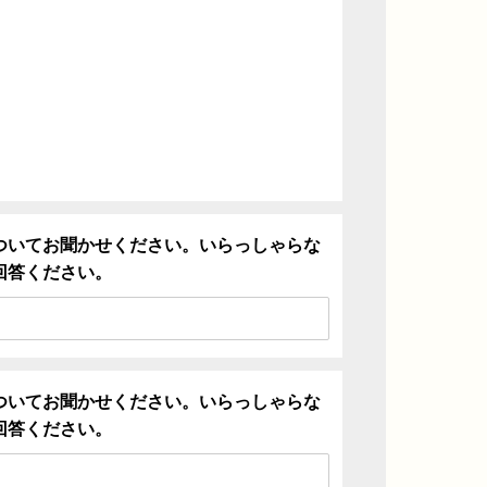
ついてお聞かせください。いらっしゃらな
回答ください。
ついてお聞かせください。いらっしゃらな
回答ください。