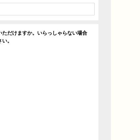
いただけますか。いらっしゃらない場合
さい。