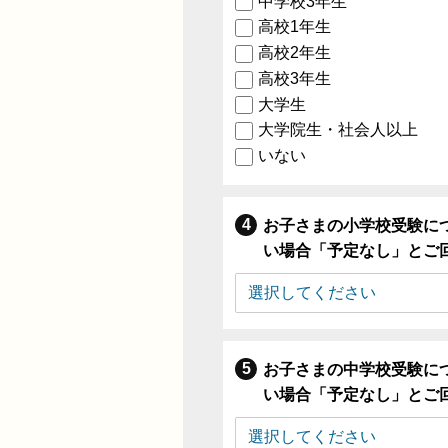
中学校3年生
高校1年生
高校2年生
高校3年生
大学生
大学院生・社会人以上
いない
お子さまの小学校受験に
い場合「予定なし」とご
お子さまの中学校受験に
い場合「予定なし」とご