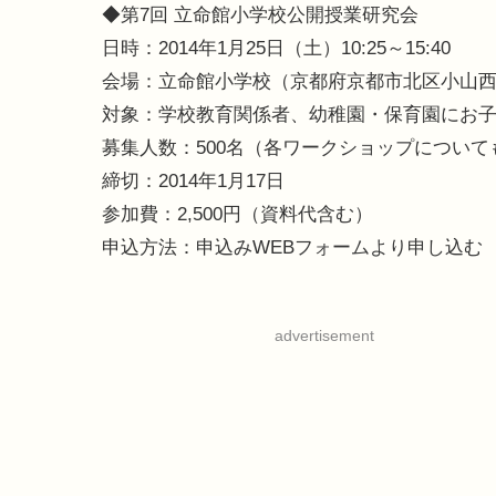
◆第7回 立命館小学校公開授業研究会
日時：2014年1月25日（土）10:25～15:40
会場：立命館小学校（京都府京都市北区小山西
対象：学校教育関係者、幼稚園・保育園にお
募集人数：500名（各ワークショップについて
締切：2014年1月17日
参加費：2,500円（資料代含む）
申込方法：申込みWEBフォームより申し込む
advertisement