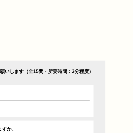
願いします（全15問・所要時間：3分程度）
ますか。