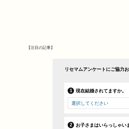
【注目の記事】
リセマムアンケートにご協力お
現在結婚されてますか。
お子さまはいらっしゃい