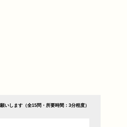
願いします（全15問・所要時間：3分程度）