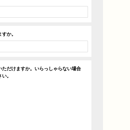
ますか。
いただけますか。いらっしゃらない場合
さい。