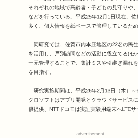
それぞれの地域で高齢者・子どもの見守りや
などを行っている。平成25年12月1日現在、佐
多く、個人情報を紙ベースで管理しているた
同研究では、佐賀市内本庄地区の22名の民生
を活用し、戸別訪問などの活動に役立てるほ
一元管理することで、集計ミスや引継ぎ漏れ
を目指す。
研究実施期間は、平成26年2月13日（木）～
クロソフトはアプリ開発とクラウドサービス
償提供、NTTドコモは実証実験用端末へLTE
advertisement