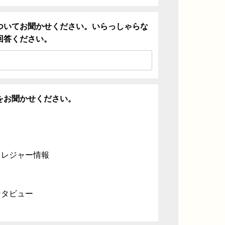
ついてお聞かせください。いらっしゃらな
回答ください。
をお聞かせください。
・レジャー情報
ンタビュー