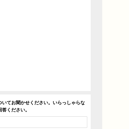
ついてお聞かせください。いらっしゃらな
回答ください。