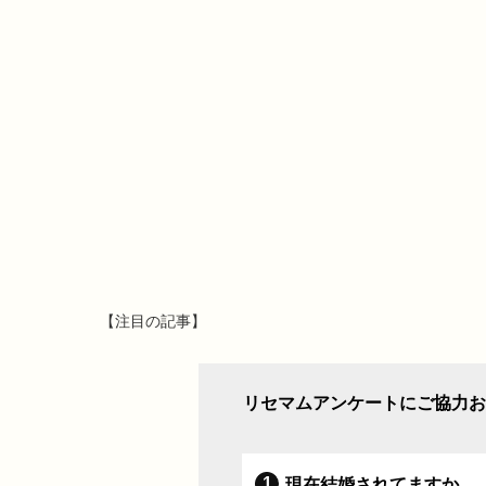
【注目の記事】
リセマムアンケートにご協力お
現在結婚されてますか。